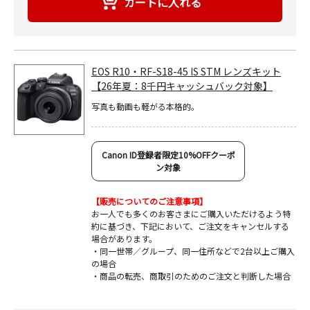
EOS R10・RF-S18-45 IS STM レンズキット
【26年夏：8千円キャッシュバック対象】
写真も動画も軽がる本格的。
Canon ID登録者限定10%OFFクーポ
ン対象
【販売についてのご注意事項】
お一人でも多くのお客さまにご購入いただけるよう特
約に基づき、下記において、ご注文をキャンセルする
場合があります。
・同一世帯／グループ、同一住所などで2台以上ご購入
の場合
・商品の転売、商取引のためのご注文と判断した場合