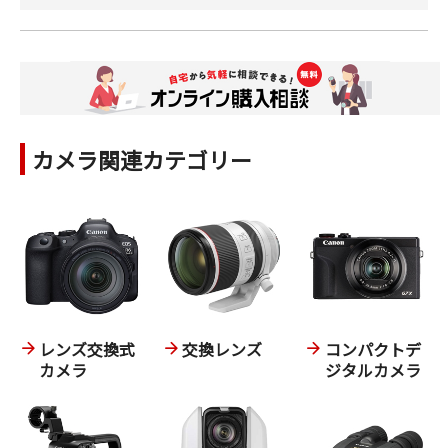
カメラ関連カテゴリー
レンズ交換式
交換レンズ
コンパクトデ
カメラ
ジタルカメラ