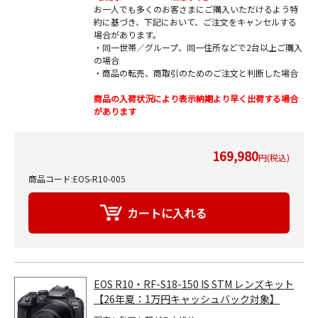
お一人でも多くのお客さまにご購入いただけるよう特
約に基づき、下記において、ご注文をキャンセルする
場合があります。
・同一世帯／グループ、同一住所などで2台以上ご購入
の場合
・商品の転売、商取引のためのご注文と判断した場合
商品の入荷状況により表示納期より早く出荷する場合
があります
169,980
円(税込)
商品コード:EOS-R10-005
EOS R10・RF-S18-150 IS STM レンズキット
【26年夏：1万円キャッシュバック対象】