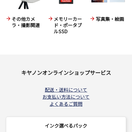
その他カメ
メモリーカー
写真集・絵画
ラ・撮影関連
ド・ポータブ
ルSSD
キヤノンオンラインショップサービス
配送・送料について
お支払い方法について
よくあるご質問
インク選べるパック