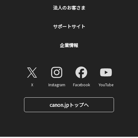
法人のお客さま
サポートサイト
企業情報
X
Instagram
Facebook
YouTube
canon.jpトップへ