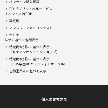
オンライン購入相談
PIXUSプリント枚ルサービス
イベント交流TOP
写真展
マンスリーフォトコンテスト
セミナー
法令に基づく各種表示
特定商取引法に基づく表示
（キヤノンオンラインショップ）
特定商取引法に基づく表示
（EOS学園/キヤノンフォトサークル）
古物営業法に基づく表示
個人のお客さま