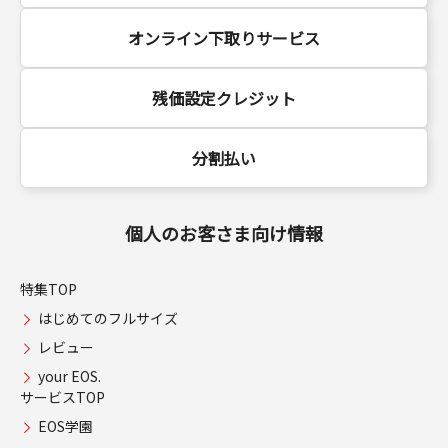
オンライン下取りサービス
残価設定クレジット
分割払い
個人のお客さま向け情報
特集TOP
はじめてのフルサイズ
レビュー
your EOS.
サービスTOP
EOS学園