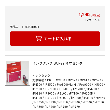
1,240
円(税込)
12ポイント
商品コード:0365B001
インクタンク BCI-7e M マゼンタ
インクタンク
対象機種：PIXUS MX850 / MP970 / MP610 / MP520 /
iP4500 / iP3500 / Pro9000MarkII / Pro9000 / iX5000 /
iP7500 / iP6700D / iP6600D / iP5200R / iP4200 /
iP9910 / iP8600 / iP8100 / iP7100 / iP6100D /
iP4300 / iP4100 / iP4100R / iP3300 / iP3100 / MP960
/ MP950 / MP830 / MP810 / MP800 / MP600 / MP510
/ MP500 / MP900 / MP790 / MP770