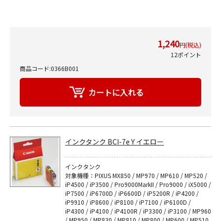
1,240
円(税込)
12ポイント
商品コード:0366B001
インクタンク BCI-7e Y イエロー
インクタンク
対象機種：PIXUS MX850 / MP970 / MP610 / MP520 /
iP4500 / iP3500 / Pro9000MarkII / Pro9000 / iX5000 /
iP7500 / iP6700D / iP6600D / iP5200R / iP4200 /
iP9910 / iP8600 / iP8100 / iP7100 / iP6100D /
iP4300 / iP4100 / iP4100R / iP3300 / iP3100 / MP960
/ MP950 / MP830 / MP810 / MP800 / MP600 / MP510