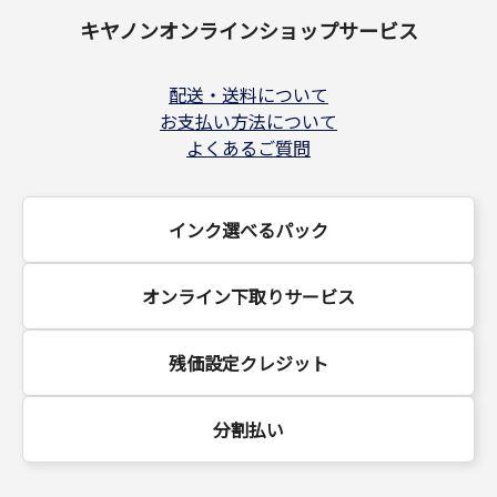
キヤノンオンラインショップサービス
配送・送料について
お支払い方法について
よくあるご質問
インク選べるパック
オンライン下取りサービス
残価設定クレジット
分割払い