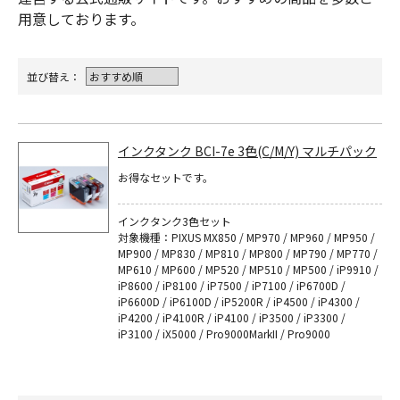
用意しております。
並び替え：
インクタンク BCI-7e 3色(C/M/Y) マルチパック
お得なセットです。
インクタンク3色セット
対象機種：PIXUS MX850 / MP970 / MP960 / MP950 /
MP900 / MP830 / MP810 / MP800 / MP790 / MP770 /
MP610 / MP600 / MP520 / MP510 / MP500 / iP9910 /
iP8600 / iP8100 / iP7500 / iP7100 / iP6700D /
iP6600D / iP6100D / iP5200R / iP4500 / iP4300 /
iP4200 / iP4100R / iP4100 / iP3500 / iP3300 /
iP3100 / iX5000 / Pro9000MarkII / Pro9000