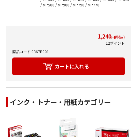
/ MP500 / MP900 / MP790 / MP770
1,240
円(税込)
12ポイント
商品コード:0367B001
インク・トナー・用紙カテゴリー