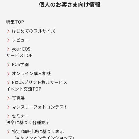
個人のお客さま向け情報
特集TOP
はじめてのフルサイズ
レビュー
your EOS.
サービスTOP
EOS学園
オンライン購入相談
PIXUSプリント枚ルサービス
イベント交流TOP
写真展
マンスリーフォトコンテスト
セミナー
法令に基づく各種表示
特定商取引法に基づく表示
（キヤノンオンラインショップ）