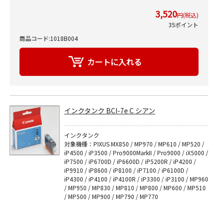
3,520
円(税込)
35ポイント
商品コード:1018B004
インクタンク BCI-7e C シアン
インクタンク
対象機種：PIXUS MX850 / MP970 / MP610 / MP520 /
iP4500 / iP3500 / Pro9000MarkII / Pro9000 / iX5000 /
iP7500 / iP6700D / iP6600D / iP5200R / iP4200 /
iP9910 / iP8600 / iP8100 / iP7100 / iP6100D /
iP4300 / iP4100 / iP4100R / iP3300 / iP3100 / MP960
/ MP950 / MP830 / MP810 / MP800 / MP600 / MP510
/ MP500 / MP900 / MP790 / MP770