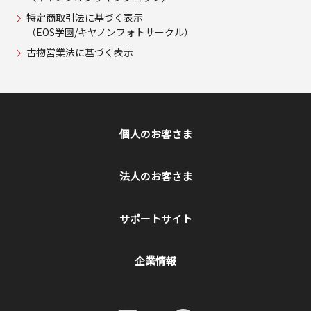
特定商取引法に基づく表示
（EOS学園/キヤノンフォトサークル）
古物営業法に基づく表示
個人のお客さま
法人のお客さま
サポートサイト
企業情報