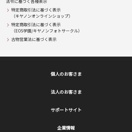
法令に基づく各種表示
特定商取引法に基づく表示
（キヤノンオンラインショップ）
特定商取引法に基づく表示
（EOS学園/キヤノンフォトサークル）
古物営業法に基づく表示
個人のお客さま
法人のお客さま
サポートサイト
企業情報