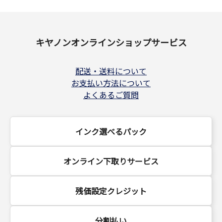
キヤノンオンラインショップサービス
配送・送料について
お支払い方法について
よくあるご質問
インク選べるパック
オンライン下取りサービス
残価設定クレジット
分割払い