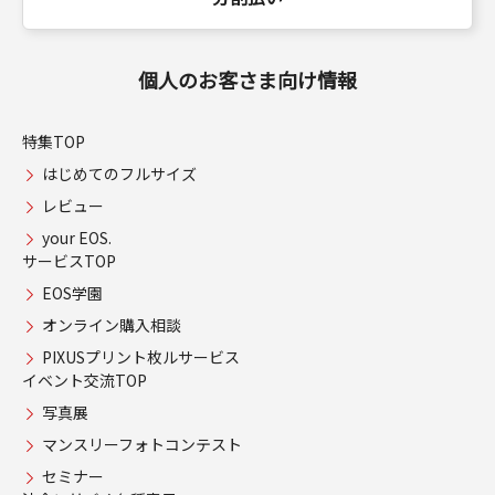
個人のお客さま向け情報
特集TOP
はじめてのフルサイズ
レビュー
your EOS.
サービスTOP
EOS学園
オンライン購入相談
PIXUSプリント枚ルサービス
イベント交流TOP
写真展
マンスリーフォトコンテスト
セミナー