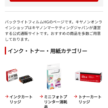
バックライトフィルムHGのページです。キヤノンオンラ
インショップはキヤノンマーケティングジャパンが運営
する公式通販サイトです。おすすめの商品を多数ご用意
しております。
インク・トナー・用紙カテゴリー
インクカート
ミニフォトプ
トナーカート
リッジ
リンター消耗
リッジ
品