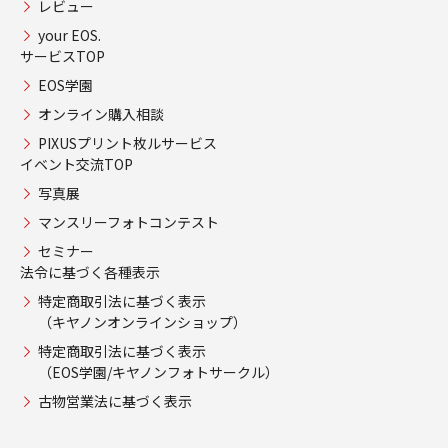
レビュー
your EOS.
サービスTOP
EOS学園
オンライン購入相談
PIXUSプリント枚ルサービス
イベント交流TOP
写真展
マンスリーフォトコンテスト
セミナー
法令に基づく各種表示
特定商取引法に基づく表示
（キヤノンオンラインショップ）
特定商取引法に基づく表示
（EOS学園/キヤノンフォトサークル）
古物営業法に基づく表示