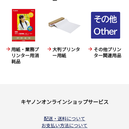
用紙・業務プ
大判プリンタ
その他プリン
リンター用消
ー用紙
ター関連用品
耗品
キヤノンオンラインショップサービス
配送・送料について
お支払い方法について