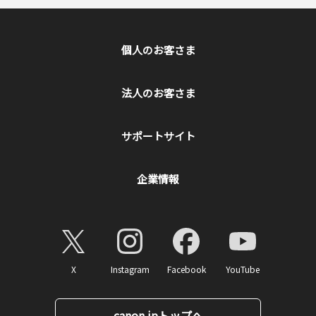
個人のお客さま
法人のお客さま
サポートサイト
企業情報
X
Instagram
Facebook
YouTube
canon.jpトップへ