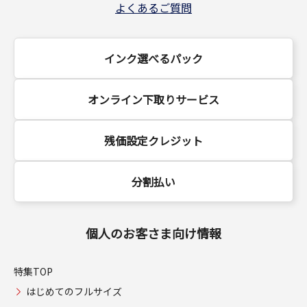
よくあるご質問
インク選べるパック
オンライン下取りサービス
残価設定クレジット
分割払い
個人のお客さま向け情報
特集TOP
はじめてのフルサイズ