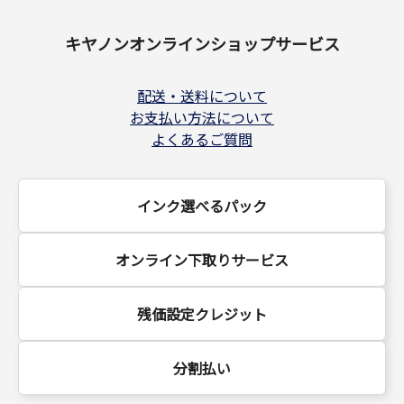
キヤノンオンラインショップサービス
配送・送料について
お支払い方法について
よくあるご質問
インク選べるパック
オンライン下取りサービス
残価設定クレジット
分割払い