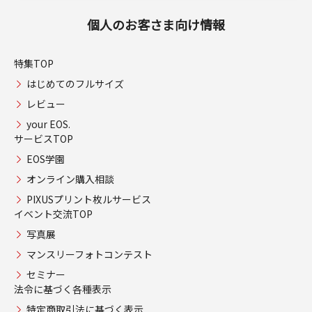
個人のお客さま向け情報
特集TOP
はじめてのフルサイズ
レビュー
your EOS.
サービスTOP
EOS学園
オンライン購入相談
PIXUSプリント枚ルサービス
イベント交流TOP
写真展
マンスリーフォトコンテスト
セミナー
法令に基づく各種表示
特定商取引法に基づく表示