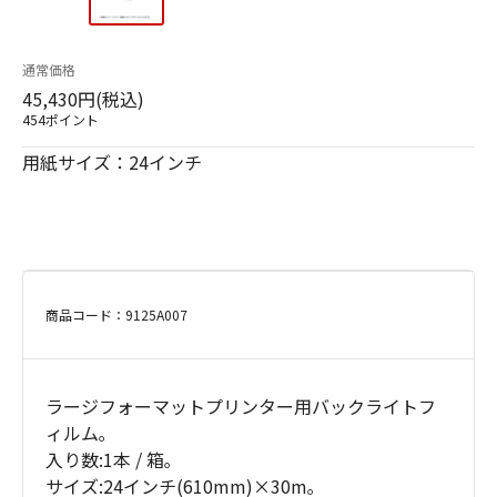
通常価格
45,430円(税込)
454ポイント
用紙サイズ：24インチ
商品コード：9125A007
ラージフォーマットプリンター用バックライトフ
ィルム｡
入り数:1本 / 箱｡
サイズ:24インチ(610mm)×30m｡