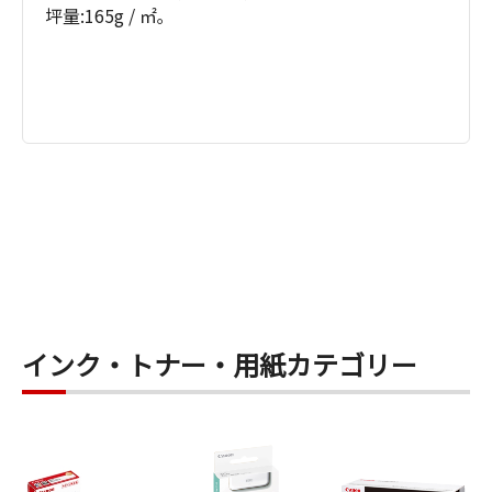
坪量:165g / ㎡｡
インク・トナー・用紙カテゴリー