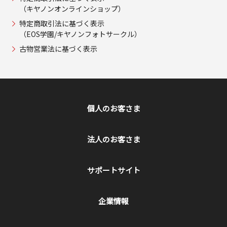
（キヤノンオンラインショップ）
特定商取引法に基づく表示
（EOS学園/キヤノンフォトサークル）
古物営業法に基づく表示
個人のお客さま
法人のお客さま
サポートサイト
企業情報