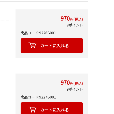
970
円(税込)
9ポイント
商品コード:9226B001
970
円(税込)
9ポイント
商品コード:9227B001