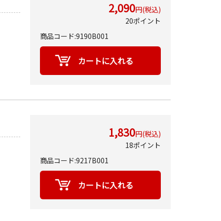
2,090
円(税込)
20ポイント
商品コード:9190B001
1,830
円(税込)
18ポイント
商品コード:9217B001