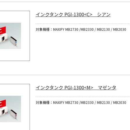
インクタンク PGI-1300<C> シアン
対象機種：MAXIFY MB2730 /MB2330 / MB2130 / MB2030
インクタンク PGI-1300<M> マゼンタ
対象機種：MAXIFY MB2730 /MB2330 / MB2130 / MB2030