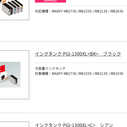
対応機種：MAXIFY MB2730 /MB2330 / MB2130 / MB2030
インクタンク PGI-1300XL<BK> ブラック
大容量インクタンク
対象機種：MAXIFY MB2730 /MB2330 / MB2130 / MB2030
インクタンク PGI-1300XL<C> シアン