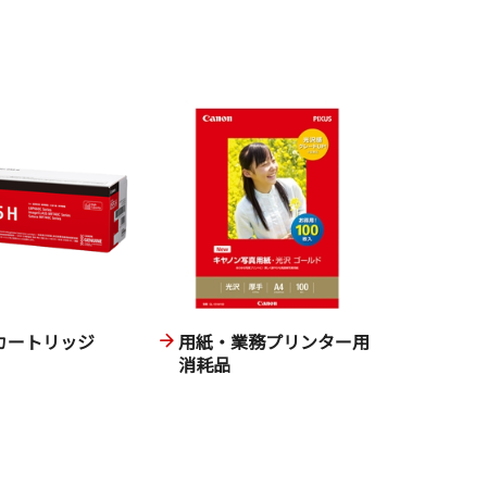
カートリッジ
用紙・業務プリンター用
消耗品