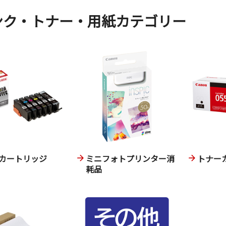
ンク・トナー・用紙カテゴリー
カートリッジ
ミニフォトプリンター消
トナー
耗品