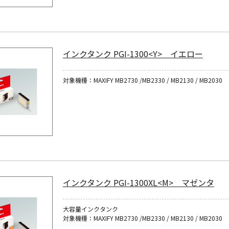
インクタンク PGI-1300<Y> イエロー
対象機種：MAXIFY MB2730 /MB2330 / MB2130 / MB2030
インクタンク PGI-1300XL<M> マゼンタ
大容量インクタンク
対象機種：MAXIFY MB2730 /MB2330 / MB2130 / MB2030