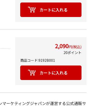
2,090
円(税込)
20ポイント
商品コード:9192B001
ヤノンマーケティングジャパンが運営する公式通販サ