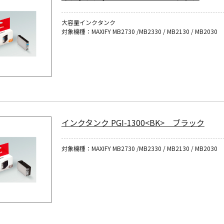
大容量インクタンク
対象機種：MAXIFY MB2730 /MB2330 / MB2130 / MB2030
インクタンク PGI-1300<BK> ブラック
対象機種：MAXIFY MB2730 /MB2330 / MB2130 / MB2030