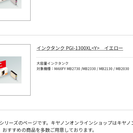
インクタンク PGI-1300XL<Y> イエロー
大容量インクタンク
対象機種：MAXIFY MB2730 /MB2330 / MB2130 / MB2030
1300シリーズのページです。キヤノンオンラインショップはキ
。おすすめの商品を多数ご用意しております。