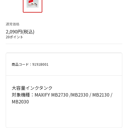
通常価格
2,090円(税込)
20ポイント
商品コード：9191B001
大容量インクタンク
対象機種：MAXIFY MB2730 /MB2330 / MB2130 /
MB2030