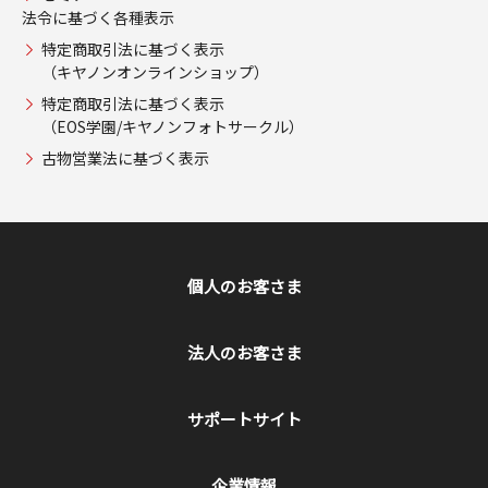
法令に基づく各種表示
特定商取引法に基づく表示
（キヤノンオンラインショップ）
特定商取引法に基づく表示
（EOS学園/キヤノンフォトサークル）
古物営業法に基づく表示
個人のお客さま
法人のお客さま
サポートサイト
企業情報