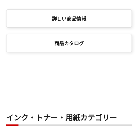
詳しい商品情報
商品カタログ
インク・トナー・用紙カテゴリー