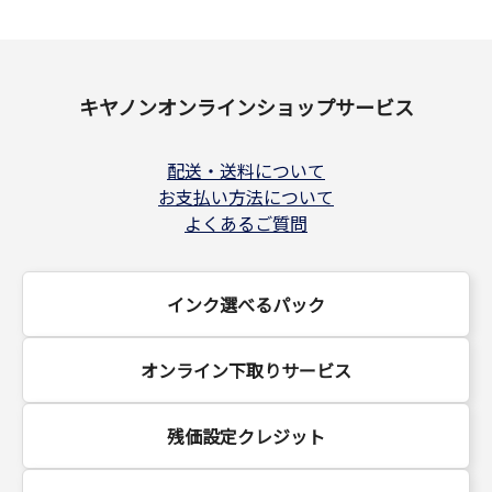
キヤノンオンラインショップサービス
配送・送料について
お支払い方法について
よくあるご質問
インク選べるパック
オンライン下取りサービス
残価設定クレジット