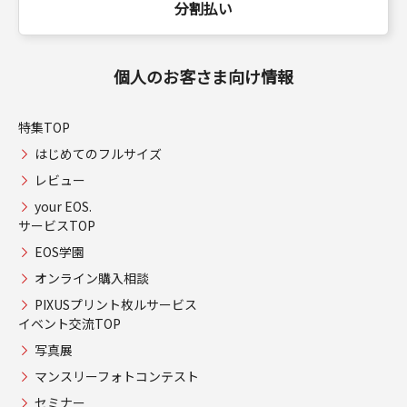
分割払い
個人のお客さま向け情報
特集TOP
はじめてのフルサイズ
レビュー
your EOS.
サービスTOP
EOS学園
オンライン購入相談
PIXUSプリント枚ルサービス
イベント交流TOP
写真展
マンスリーフォトコンテスト
セミナー