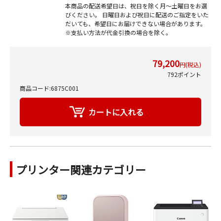
本商品の配送希望日は、祝日を除く月～土曜日をお選
びください。 日曜日および祝日に配送のご指定をいた
だいても、希望日にお届けできない場合があります。
※支払い方法が代金引換の場合を除く。
79,200
円(税込)
792ポイント
商品コード:6875C001
プリンター関連カテゴリー