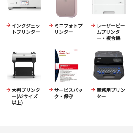
インクジェッ
ミニフォトプ
レーザービー
トプリンター
リンター
ムプリンタ
ー・複合機
大判プリンタ
サービスパッ
業務用プリン
ー(A2サイズ
ク・保守
ター
以上)