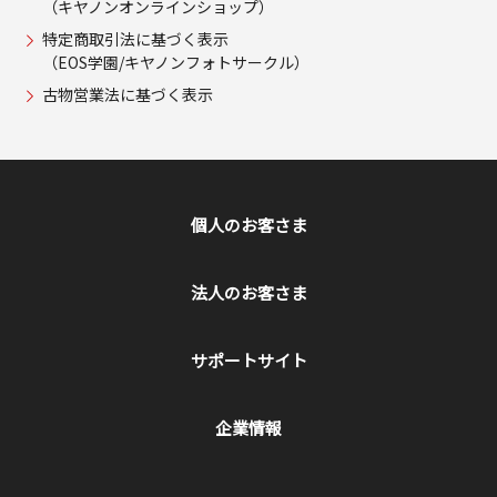
（キヤノンオンラインショップ）
特定商取引法に基づく表示
（EOS学園/キヤノンフォトサークル）
古物営業法に基づく表示
個人のお客さま
法人のお客さま
サポートサイト
企業情報