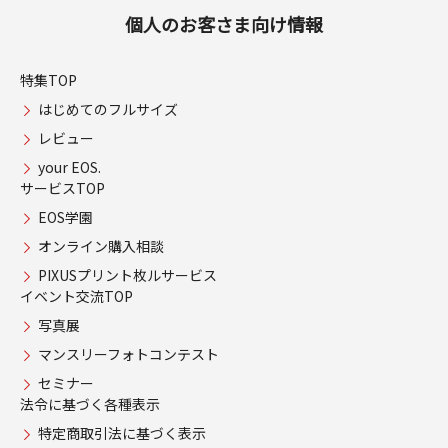
個人のお客さま向け情報
特集TOP
はじめてのフルサイズ
レビュー
your EOS.
サービスTOP
EOS学園
オンライン購入相談
PIXUSプリント枚ルサービス
イベント交流TOP
写真展
マンスリーフォトコンテスト
セミナー
法令に基づく各種表示
特定商取引法に基づく表示