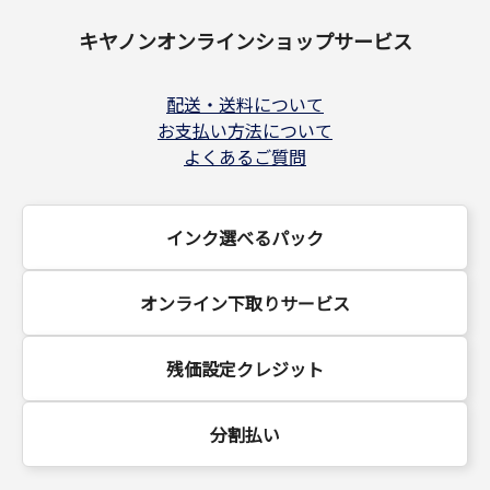
キヤノンオンラインショップサービス
配送・送料について
お支払い方法について
よくあるご質問
インク選べるパック
オンライン下取りサービス
残価設定クレジット
分割払い