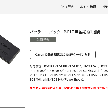
並び替え
おすすめ順
価
バッテリーパック LP-E17 ■納期約1週間
Canon ID登録者限定10%OFFクーポン対象
対応機種：EOS R8／EOS RP／EOS R10／EOS R50 V／EOS
EOS R100／EOS 9000D／EOS 8000D／EOS Kiss X10i／EOS K
／EOS Kiss X10／EOS Kiss X9／EOS Kiss X8i／EOS M3／EO
EOS M6 Mark II／EOS M6／PowerShot V1
商品の入荷状況により表示納期より早く出荷する場合があり