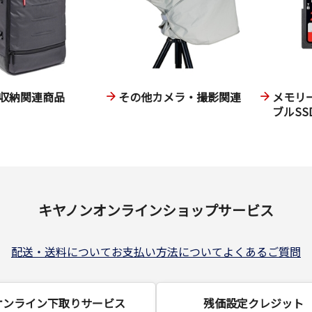
収納関連商品
その他カメラ・撮影関連
メモリ
ブルSS
キヤノンオンラインショップサービス
配送・送料について
お支払い方法について
よくあるご質問
オンライン下取りサービス
残価設定クレジット