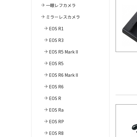
一眼レフカメラ
ミラーレスカメラ
EOS R1
EOS R3
EOS R5 Mark II
EOS R5
EOS R6 Mark II
EOS R6
EOS R
EOS Ra
EOS RP
EOS R8