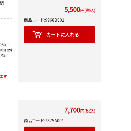
間
5,500
円(税込)
商品コード:9968B001
 R50／
iss X9i
S M5／
ます
7,700
円(税込)
商品コード:7875A001