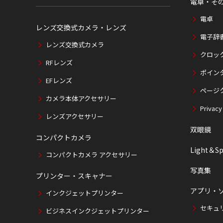
電卓・そ
電卓
レンズ交換式カメラ・レンズ
電子辞
レンズ交換式カメラ
クロッ
RFレンズ
ポイン
EFレンズ
ページ
カメラ本体アクセサリー
Privacy
レンズアクセサリー
双眼鏡
コンパクトカメラ
Light＆Sp
コンパクトカメラ アクセサリー
写真集
プリンター・スキャナー
アプリ・
インクジェットプリンター
セキュ
ビジネスインクジェットプリンター