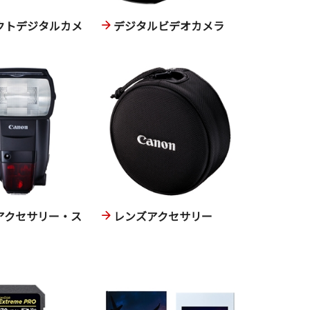
クトデジタルカメ
デジタルビデオカメラ
アクセサリー・ス
レンズアクセサリー