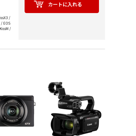
issX3 /
M / EOS
KissM /