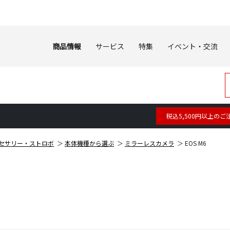
商品情報
サービス
特集
イベント・交流
税込5,500円以上のご
セサリー・ストロボ
本体機種から選ぶ
ミラーレスカメラ
EOS M6