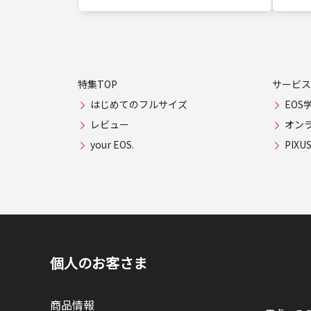
特集TOP
サービス
はじめてのフルサイズ
EOS
レビュー
オン
your EOS.
PIX
個人のお客さま
商品情報