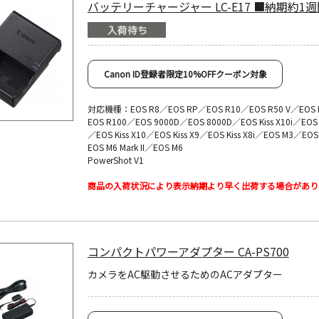
バッテリーチャージャー LC-E17 ■納期約1週
Canon ID登録者限定10%OFFクーポン対象
対応機種：EOS R8／EOS RP／EOS R10／EOS R50 V／EOS
EOS R100／EOS 9000D／EOS 8000D／EOS Kiss X10i／EOS K
／EOS Kiss X10／EOS Kiss X9／EOS Kiss X8i／EOS M3／EO
EOS M6 Mark II／EOS M6
PowerShot V1
商品の入荷状況により表示納期より早く出荷する場合があり
コンパクトパワーアダプター CA-PS700
カメラをAC駆動させるためのACアダプター