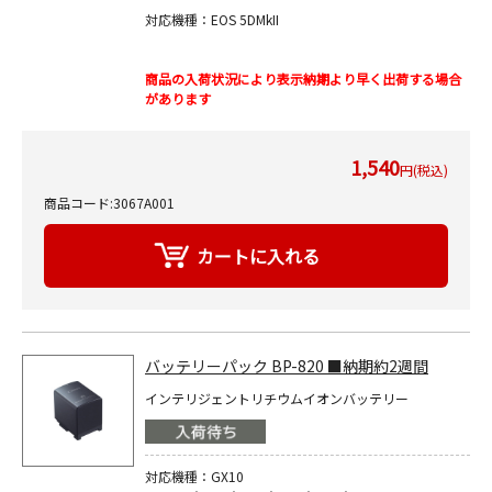
対応機種：EOS 5DMkII
商品の入荷状況により表示納期より早く出荷する場合
があります
1,540
円(税込)
商品コード:3067A001
バッテリーパック BP-820 ■納期約2週間
インテリジェントリチウムイオンバッテリー
対応機種：GX10