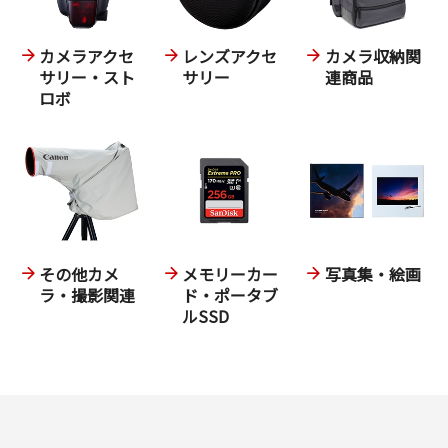
カメラアクセ
レンズアクセ
カメラ収納関
サリー・スト
サリー
連商品
ロボ
その他カメ
メモリーカー
写真集・絵画
ラ・撮影関連
ド・ポータブ
ルSSD