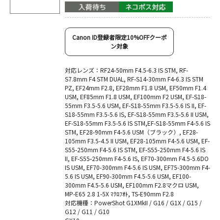
Canon ID登録者限定10%OFFクーポ
ン対象
対応レンズ：RF24-50mm F4.5-6.3 IS STM, RF-
S7.8mm F4 STM DUAL, RF-S14-30mm F4-6.3 IS STM
PZ, EF24mm F2.8, EF28mm F1.8 USM, EF50mm F1.4
USM, EF85mm F1.8 USM, EF100mm F2 USM, EF-S18-
55mm F3.5-5.6 USM, EF-S18-55mm F3.5-5.6 IS II, EF-
S18-55mm F3.5-5.6 IS, EF-S18-55mm F3.5-5.6 II USM,
EF-S18-55mm F3.5-5.6 IS STM,EF-S18-55mm F4-5.6 IS
STM, EF28-90mm F4-5.6 USM（ブラック）, EF28-
105mm F3.5-4.5 II USM, EF28-105mm F4-5.6 USM, EF-
S55-250mm F4-5.6 IS STM, EF-S55-250mm F4-5.6 IS
II, EF-S55-250mm F4-5.6 IS, EF70-300mm F4.5-5.6DO
IS USM, EF70-300mm F4-5.6 IS USM, EF75-300mm F4-
5.6 IS USM, EF90-300mm F4.5-5.6 USM, EF100-
300mm F4.5-5.6 USM, EF100mm F2.8マクロ USM,
MP-E65 2.8 1-5X ﾏｸﾛﾌｵﾄ, TS-E90mm F2.8
対応機種：PowerShot G1XMkII / G16 / G1X / G15 /
G12 / G11 / G10