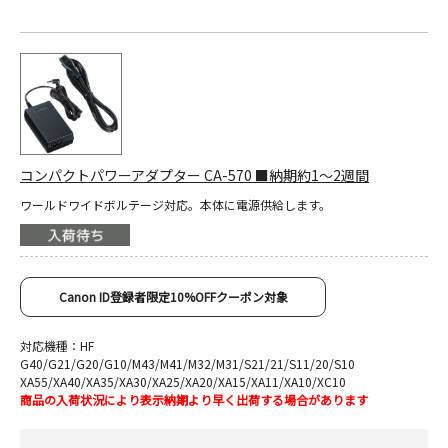
コンパクトパワーアダプター CA-570 ■納期約1～2週間
ワールドワイドボルテージ対応。本体に電源供給します。
Canon ID登録者限定10%OFFクーポン対象
対応機種：HF
G40/G21/G20/G10/M43/M41/M32/M31/S21/21/S11/20/S10
XA55/XA40/XA35/XA30/XA25/XA20/XA15/XA11/XA10/XC10
商品の入荷状況により表示納期より早く出荷する場合があります