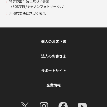
特定商取引法に基づく表示
（EOS学園/キヤノンフォトサークル）
古物営業法に基づく表示
個人のお客さま
法人のお客さま
サポートサイト
企業情報