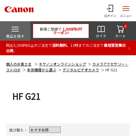
ログイン
メニュー
0
新規ご登録で
1,000円OFF
クーポン!
ガイド
カート
商品を探す
税込5,500円以上のご注文で
送料無料
。13時までのご注文で
最短翌営業日
出荷
。
個人のお客さま
キヤノンオンラインショップ
カメラアクセサリー・
ストロボ
本体機種から選ぶ
デジタルビデオカメラ
HF G21
HF G21
並び替え：