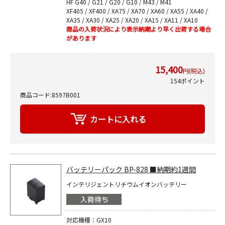
HF G40 / G21 / G20 / G10 / M43 / M41
XF405 / XF400 / XA75 / XA70 / XA60 / XA55 / XA40 /
XA35 / XA30 / XA25 / XA20 / XA15 / XA11 / XA10
商品の入荷状況により表示納期より早く出荷する場合
があります
15,400
円(税込)
154ポイント
商品コード:8597B001
バッテリーパック BP-828 ■納期約1週間
インテリジェントリチウムイオンバッテリー
対応機種：GX10