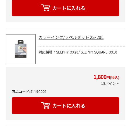
カラーインク/ラベルセット XS-20L
対応機種：SELPHY QX20/ SELPHY SQUARE QX10
1,800
円(税込)
18ポイント
商品コード:4119C001