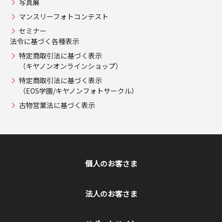
写真展
マンスリーフォトコンテスト
セミナー
法令に基づく各種表示
特定商取引法に基づく表示
（キヤノンオンラインショップ）
特定商取引法に基づく表示
（EOS学園/キヤノンフォトサークル）
古物営業法に基づく表示
個人のお客さま
法人のお客さま