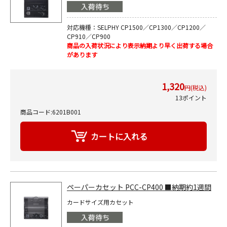
対応機種：SELPHY CP1500／CP1300／CP1200／
CP910／CP900
商品の入荷状況により表示納期より早く出荷する場合
があります
1,320
円(税込)
13ポイント
商品コード:6201B001
ペーパーカセット PCC-CP400 ■納期約1週間
カードサイズ用カセット