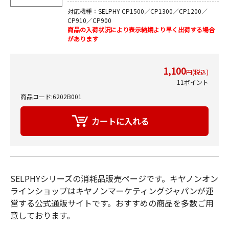
対応機種：SELPHY CP1500／CP1300／CP1200／
CP910／CP900
商品の入荷状況により表示納期より早く出荷する場合
があります
1,100
円(税込)
11ポイント
商品コード:6202B001
SELPHYシリーズの消耗品販売ページです。キヤノンオン
ラインショップはキヤノンマーケティングジャパンが運
営する公式通販サイトです。おすすめの商品を多数ご用
意しております。