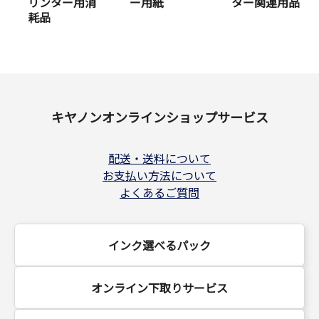
リンター用消
ー用紙
ター関連用品
耗品
キヤノンオンラインショップサービス
配送・送料について
お支払い方法について
よくあるご質問
インク選べるパック
オンライン下取りサービス