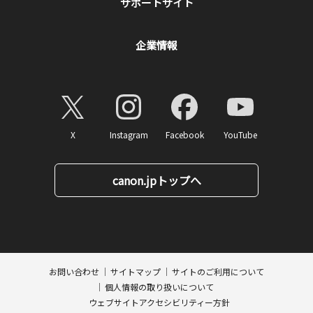
サポートサイト
企業情報
X
Instagram
Facebook
YouTube
canon.jpトップへ
ページトップへ
お問い合わせ
サイトマップ
サイトのご利用について
個人情報の取り扱いについて
ウェブサイトアクセシビリティー方針