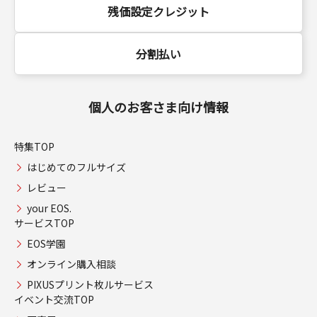
残価設定クレジット
分割払い
個人のお客さま向け情報
特集TOP
はじめてのフルサイズ
レビュー
your EOS.
サービスTOP
EOS学園
オンライン購入相談
PIXUSプリント枚ルサービス
イベント交流TOP