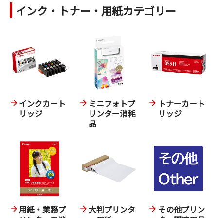
インク・トナー・用紙カテゴリー
インクカート
ミニフォトプ
トナーカート
リッジ
リンター消耗
リッジ
品
用紙・業務プ
大判プリンタ
その他プリン