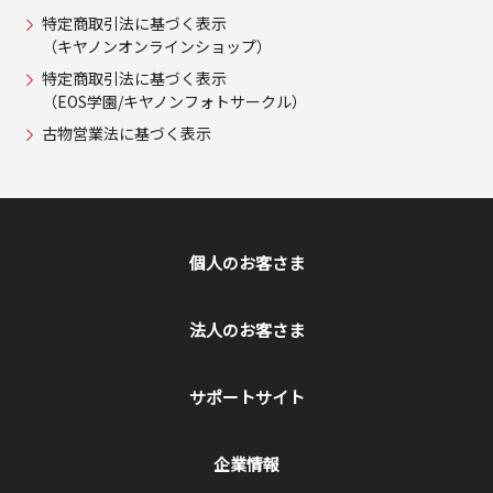
特定商取引法に基づく表示
（キヤノンオンラインショップ）
特定商取引法に基づく表示
（EOS学園/キヤノンフォトサークル）
古物営業法に基づく表示
個人のお客さま
法人のお客さま
サポートサイト
企業情報