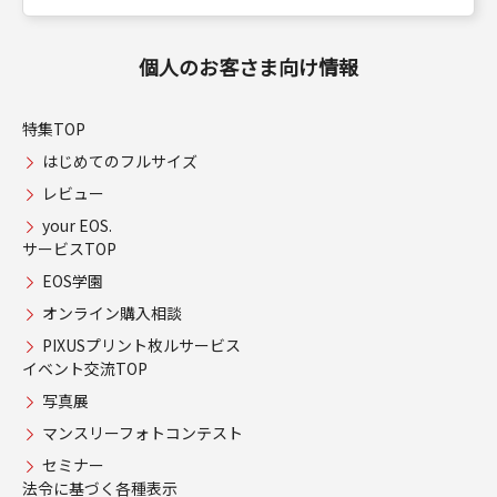
個人のお客さま向け情報
特集TOP
はじめてのフルサイズ
レビュー
your EOS.
サービスTOP
EOS学園
オンライン購入相談
PIXUSプリント枚ルサービス
イベント交流TOP
写真展
マンスリーフォトコンテスト
セミナー
法令に基づく各種表示