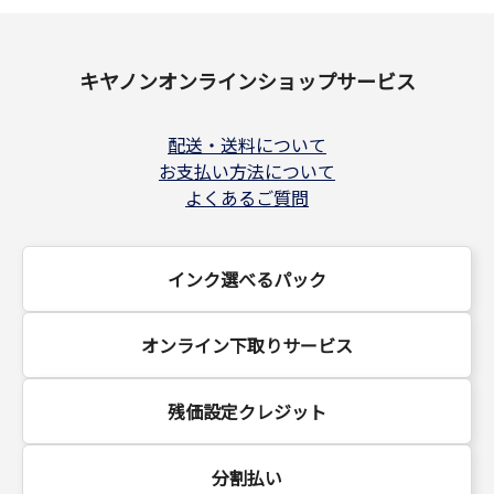
キヤノンオンラインショップサービス
配送・送料について
お支払い方法について
よくあるご質問
インク選べるパック
オンライン下取りサービス
残価設定クレジット
分割払い