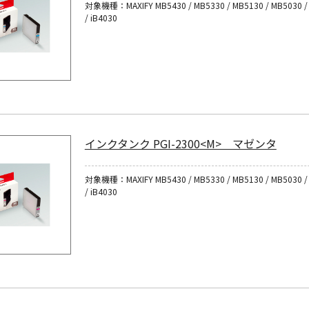
対象機種：MAXIFY MB5430 / MB5330 / MB5130 / MB5030 / 
/ iB4030
インクタンク PGI-2300<M> マゼンタ
対象機種：MAXIFY MB5430 / MB5330 / MB5130 / MB5030 / 
/ iB4030