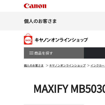
個人のお客さま
商品を探す
個人のお客さま
キヤノンオンラインショップ
インクカー
MAXIFY MB503