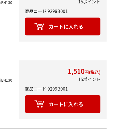
15ポイント
iB4130
商品コード:9298B001
1,510
円(税込)
15ポイント
iB4130
商品コード:9299B001