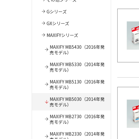
Gシリーズ
GXシリーズ
MAXIFYシリーズ
MAXIFY MB5430（2016年発
売モデル）
MAXIFY MB5330（2014年発
売モデル）
MAXIFY MB5130（2016年発
売モデル）
MAXIFY MB5030（2014年発
売モデル）
MAXIFY MB2730（2016年発
売モデル）
MAXIFY MB2330（2014年発