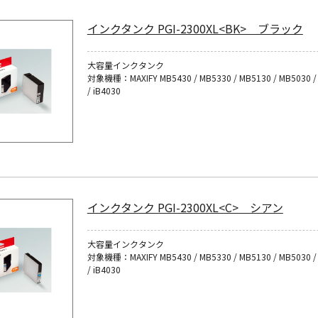
インクタンク PGI-2300XL<BK> ブラック
大容量インクタンク
対象機種：MAXIFY MB5430 / MB5330 / MB5130 / MB5030 / 
/ iB4030
インクタンク PGI-2300XL<C> シアン
大容量インクタンク
対象機種：MAXIFY MB5430 / MB5330 / MB5130 / MB5030 / 
/ iB4030