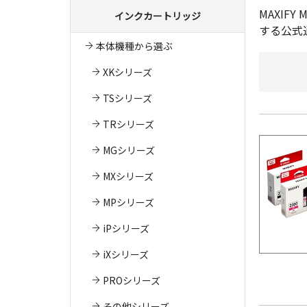
MAXI
インクカートリッジ
する公式
本体機種から選ぶ
XKシリーズ
TSシリーズ
TRシリーズ
MGシリーズ
MXシリーズ
MPシリーズ
iPシリーズ
iXシリーズ
PROシリーズ
その他シリーズ