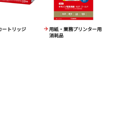
カートリッジ
用紙・業務プリンター用
消耗品