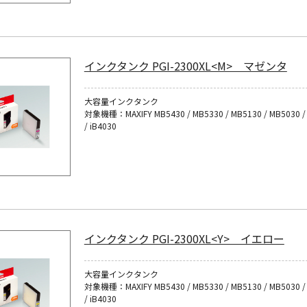
インクタンク PGI-2300XL<M> マゼンタ
大容量インクタンク
対象機種：MAXIFY MB5430 / MB5330 / MB5130 / MB5030 / 
/ iB4030
インクタンク PGI-2300XL<Y> イエロー
大容量インクタンク
対象機種：MAXIFY MB5430 / MB5330 / MB5130 / MB5030 / 
/ iB4030