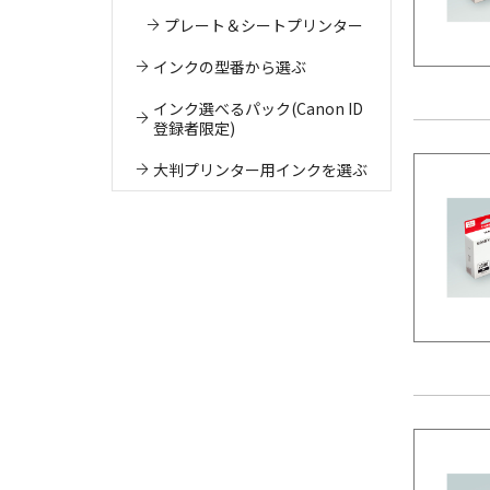
プレート＆シートプリンター
インクの型番から選ぶ
インク選べるパック(Canon ID
登録者限定)
大判プリンター用インクを選ぶ