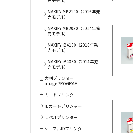
売モデル）
MAXIFY MB2130（2016年発
売モデル）
MAXIFY MB2030（2014年発
売モデル）
MAXIFY iB4130（2016年発
売モデル）
MAXIFY iB4030（2014年発
売モデル）
大判プリンター
imagePROGRAF
カードプリンター
IDカードプリンター
ラベルプリンター
ケーブルIDプリンター