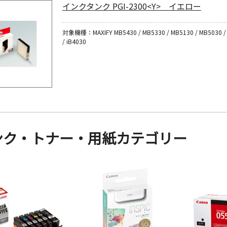
インクタンク PGI-2300<Y> イエロー
対象機種：MAXIFY MB5430 / MB5330 / MB5130 / MB5030 / 
/ iB4030
ンク・トナー・用紙カテゴリー