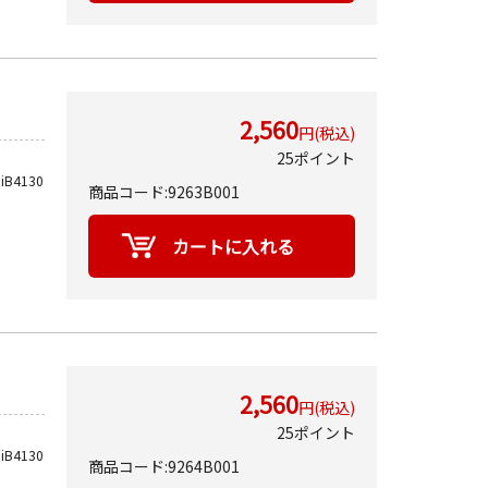
2,560
円(税込)
25ポイント
iB4130
商品コード:9263B001
2,560
円(税込)
25ポイント
iB4130
商品コード:9264B001