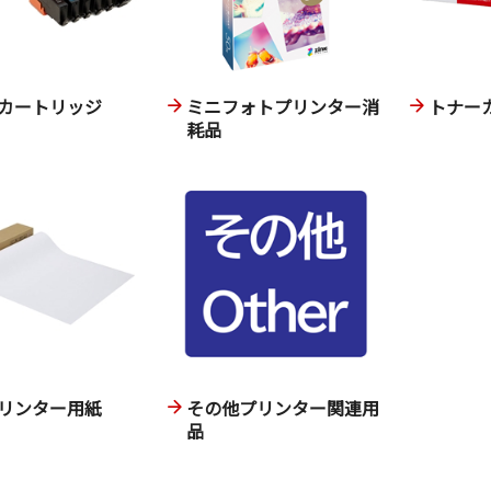
カートリッジ
ミニフォトプリンター消
トナー
耗品
リンター用紙
その他プリンター関連用
品