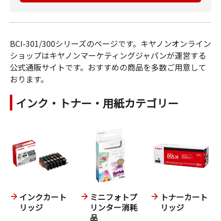
BCI-301/300シリーズのページです。キヤノンオンライン
ショップはキヤノンマーケティングジャパンが運営する
公式通販サイトです。おすすめの商品を多数ご用意して
おります。
インク・トナー・用紙カテゴリー
インクカート
ミニフォトプ
トナーカート
リッジ
リンター消耗
リッジ
品