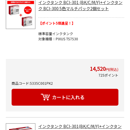
インクタンク BCI-301 (BK/C/M/Y)+インクタン
ク BCI-300 5色マルチパック2個セット
【ポイント5倍進呈！】
標準容量インクタンク
対象機種：PIXUS TS7530
14,520
円(税込)
725ポイント
商品コード:5335C001PK2
インクタンク BCI-301(BK/C/M/Y)+インクタン