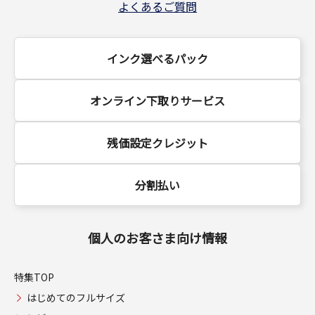
よくあるご質問
インク選べるパック
オンライン下取りサービス
残価設定クレジット
分割払い
個人のお客さま向け情報
特集TOP
はじめてのフルサイズ