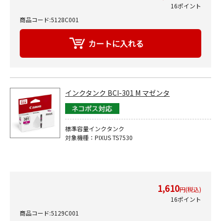
16ポイント
商品コード:5128C001
インクタンク BCI-301 M マゼンタ
標準容量インクタンク
対象機種：PIXUS TS7530
1,610
円(税込)
16ポイント
商品コード:5129C001