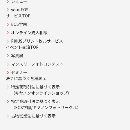
レビュー
your EOS.
サービスTOP
EOS学園
オンライン購入相談
PIXUSプリント枚ルサービス
イベント交流TOP
写真展
マンスリーフォトコンテスト
セミナー
法令に基づく各種表示
特定商取引法に基づく表示
（キヤノンオンラインショップ）
特定商取引法に基づく表示
（EOS学園/キヤノンフォトサークル）
古物営業法に基づく表示