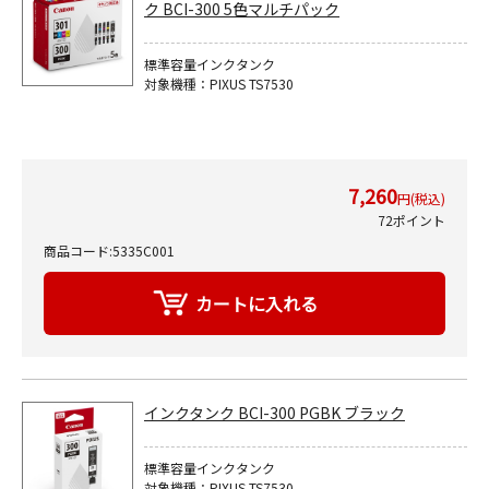
ク BCI-300 5色マルチパック
標準容量インクタンク
対象機種：PIXUS TS7530
7,260
円(税込)
72ポイント
商品コード:5335C001
インクタンク BCI-300 PGBK ブラック
標準容量インクタンク
対象機種：PIXUS TS7530