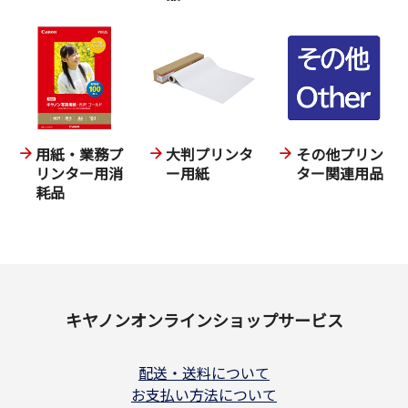
用紙・業務プ
大判プリンタ
その他プリン
リンター用消
ー用紙
ター関連用品
耗品
キヤノンオンラインショップサービス
配送・送料について
お支払い方法について