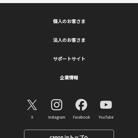
個人のお客さま
法人のお客さま
サポートサイト
企業情報
X
Instagram
Facebook
YouTube
canon.jpトップへ