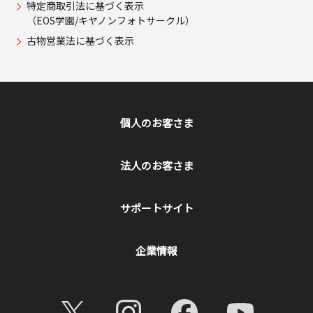
特定商取引法に基づく表示
（EOS学園/キヤノンフォトサークル）
古物営業法に基づく表示
個人のお客さま
法人のお客さま
サポートサイト
企業情報