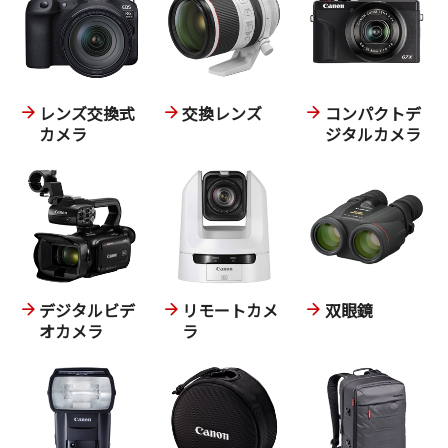
レンズ交換式
交換レンズ
コンパクトデ
カメラ
ジタルカメラ
デジタルビデ
リモートカメ
双眼鏡
オカメラ
ラ