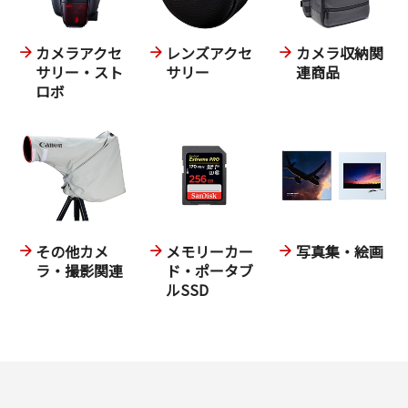
カメラアクセ
レンズアクセ
カメラ収納関
サリー・スト
サリー
連商品
ロボ
その他カメ
メモリーカー
写真集・絵画
ラ・撮影関連
ド・ポータブ
ルSSD