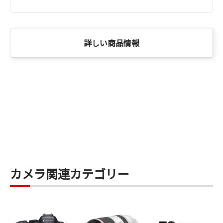
詳しい商品情報
カメラ関連カテゴリー