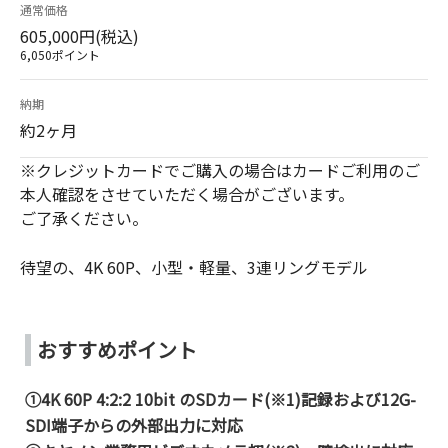
通常価格
605,000円(税込)
6,050ポイント
納期
約2ヶ月
※クレジットカードでご購入の場合はカードご利用のご
本人確認をさせていただく場合がございます。
ご了承ください。
待望の、4K 60P、小型・軽量、3連リングモデル
おすすめポイント
①4K 60P 4:2:2 10bit のSDカード(※1)記録および12G-
SDI端子からの外部出力に対応