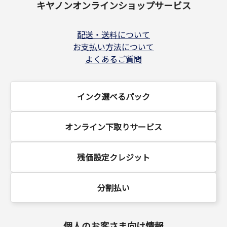
キヤノンオンラインショップサービス
配送・送料について
お支払い方法について
よくあるご質問
インク選べるパック
オンライン下取りサービス
残価設定クレジット
分割払い
個人のお客さま向け情報