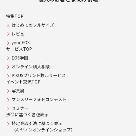
特集TOP
はじめてのフルサイズ
レビュー
your EOS.
サービスTOP
EOS学園
オンライン購入相談
PIXUSプリント枚ルサービス
イベント交流TOP
写真展
マンスリーフォトコンテスト
セミナー
法令に基づく各種表示
特定商取引法に基づく表示
（キヤノンオンラインショップ）