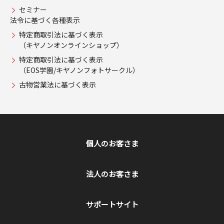
セミナー
法令に基づく各種表示
特定商取引法に基づく表示
（キヤノンオンラインショップ）
特定商取引法に基づく表示
（EOS学園/キヤノンフォトサークル）
古物営業法に基づく表示
個人のお客さま
法人のお客さま
サポートサイト