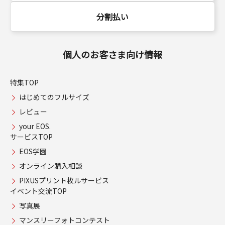
分割払い
個人のお客さま向け情報
特集TOP
はじめてのフルサイズ
レビュー
your EOS.
サービスTOP
EOS学園
オンライン購入相談
PIXUSプリント枚ルサービス
イベント交流TOP
写真展
マンスリーフォトコンテスト