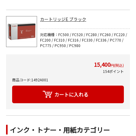
カートリッジE ブラック
対応機種：FC500 / FC520 / FC280 / FC260 / FC220 /
FC200 / FC310 / FC316 / FC330 / FC336 / PC770 /
PC775 / PC950 / PC980
15,400
円(税込)
154ポイント
商品コード:1492A001
インク・トナー・用紙カテゴリー