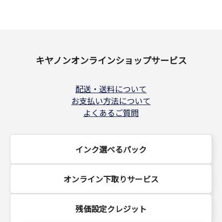
キヤノンオンラインショップサービス
配送・送料について
お支払い方法について
よくあるご質問
インク選べるパック
オンライン下取りサービス
残価設定クレジット