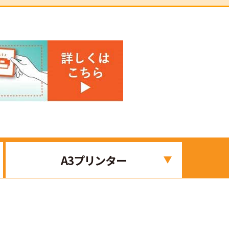
A3プリンター