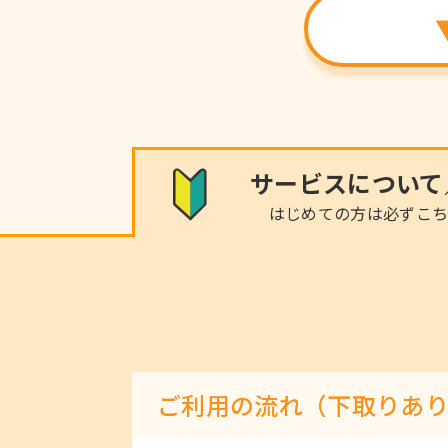
サービスについて
はじめての方は必ずこ
ご利用の流れ（下取りあ