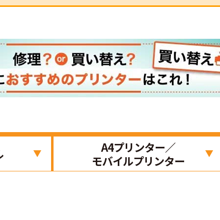
A4プリンター／
ル
モバイルプリンター