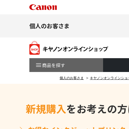
個人のお客さま
商品を探す
個人のお客さま
キヤノンオンラインショ
新規購入
をお考えの方