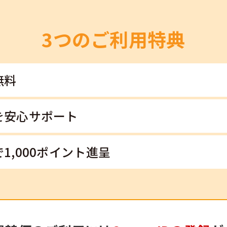
3つのご利用特典
無料
を安心サポート
1,000ポイント進呈