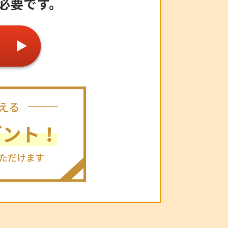
必要です。