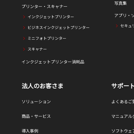
写真集
プリンター・スキャナー
アプリ・
インクジェットプリンター
セキュ
ビジネスインクジェットプリンター
ミニフォトプリンター
スキャナー
インクジェットプリンター消耗品
法人のお客さま
サポー
ソリューション
よくあるご
商品・サービス
マニュアル
導入事例
ソフトウェ