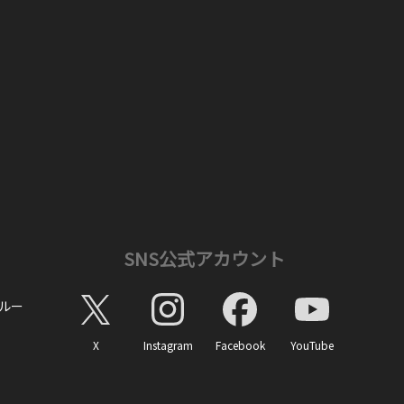
SNS公式アカウント
ルー
X
Instagram
Facebook
YouTube