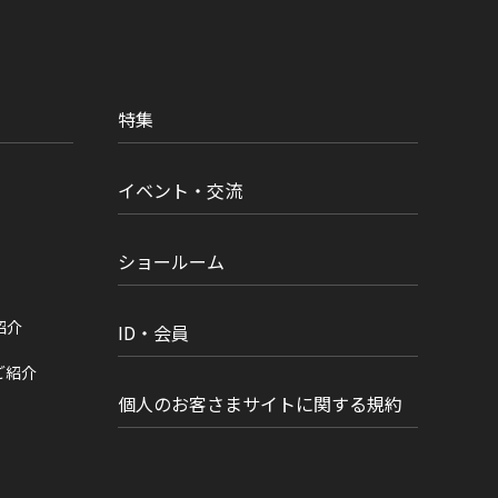
特集
イベント・交流
ショールーム
紹介
ID・会員
ご紹介
個人のお客さまサイトに関する規約