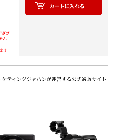
アダプ
せん
ます
ーケティングジャパンが運営する公式通販サイト