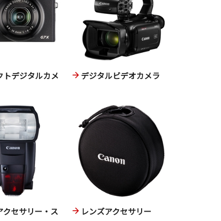
クトデジタルカメ
デジタルビデオカメラ
アクセサリー・ス
レンズアクセサリー