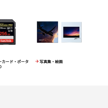
ーカード・ポータ
写真集・絵画
D