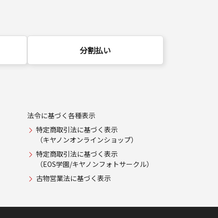
分割払い
法令に基づく各種表示
特定商取引法に基づく表示
（キヤノンオンラインショップ）
特定商取引法に基づく表示
（EOS学園/キヤノンフォトサークル）
古物営業法に基づく表示