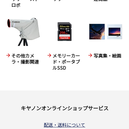
ロボ
その他カメ
メモリーカー
写真集・絵画
ラ・撮影関連
ド・ポータブ
ルSSD
キヤノンオンラインショップサービス
配送・送料について