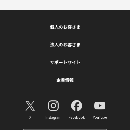
個人のお客さま
法人のお客さま
サポートサイト
企業情報
X
Instagram
Facebook
YouTube