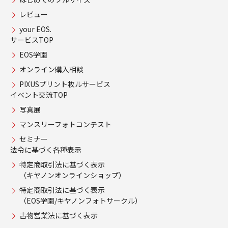
レビュー
your EOS.
サービスTOP
EOS学園
オンライン購入相談
PIXUSプリント枚ルサービス
イベント交流TOP
写真展
マンスリーフォトコンテスト
セミナー
法令に基づく各種表示
特定商取引法に基づく表示
（キヤノンオンラインショップ）
特定商取引法に基づく表示
（EOS学園/キヤノンフォトサークル）
古物営業法に基づく表示