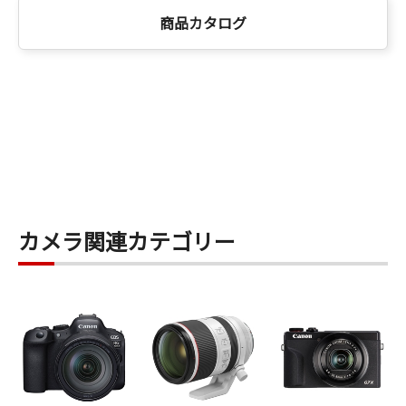
商品カタログ
カメラ関連カテゴリー