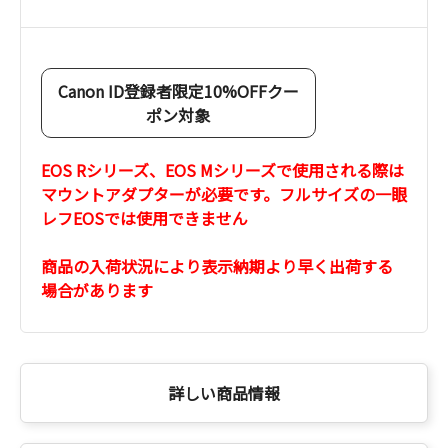
Canon ID登録者限定10%OFFクー
ポン対象
EOS Rシリーズ、EOS Mシリーズで使用される際は
マウントアダプターが必要です。フルサイズの一眼
レフEOSでは使用できません
商品の入荷状況により表示納期より早く出荷する
場合があります
詳しい商品情報