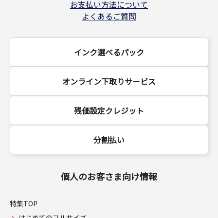
お支払い方法について
よくあるご質問
インク選べるパック
オンライン下取りサービス
残価設定クレジット
分割払い
個人のお客さま向け情報
特集TOP
はじめてのフルサイズ