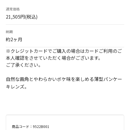
通常価格
21,505円(税込)
納期
約2ヶ月
※クレジットカードでご購入の場合はカードご利用のご
本人確認をさせていただく場合がございます。
ご了承ください。
自然な画角とやわらかいボケ味を楽しめる薄型パンケー
キレンズ。
商品コード：9522B001