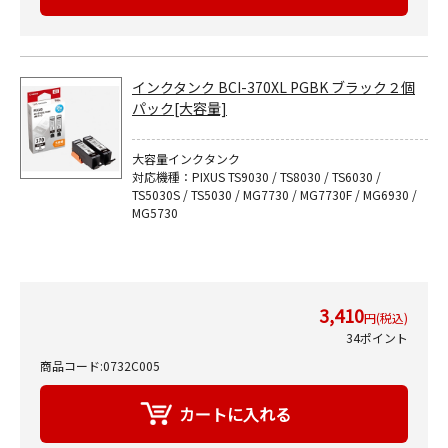
インクタンク BCI-370XL PGBK ブラック２個
パック[大容量]
大容量インクタンク
対応機種：PIXUS TS9030 / TS8030 / TS6030 /
TS5030S / TS5030 / MG7730 / MG7730F / MG6930 /
MG5730
3,410
円(税込)
34ポイント
商品コード:0732C005