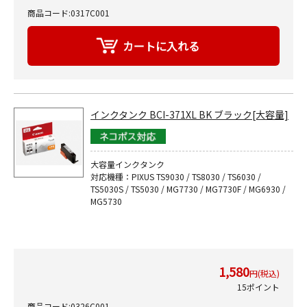
商品コード:0317C001
インクタンク BCI-371XL BK ブラック[大容量]
大容量インクタンク
対応機種：PIXUS TS9030 / TS8030 / TS6030 /
TS5030S / TS5030 / MG7730 / MG7730F / MG6930 /
MG5730
1,580
円(税込)
15ポイント
商品コード:0326C001