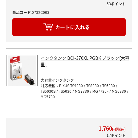
53ポイント
商品コード:0732C003
インクタンク BCI-370XL PGBK ブラック[大容
量]
大容量インクタンク
対応機種：PIXUS TS9030 / TS8030 / TS6030 /
TS5030S / TS5030 / MG7730 / MG7730F / MG6930 /
MG5730
1,760
円(税込)
17ポイント