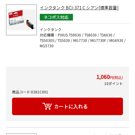
インクタンク BCI-371 C シアン[標準容量]
インクタンク
対応機種：PIXUS TS9030 / TS8030 / TS6030 /
TS5030S / TS5030 / MG7730 / MG7730F / MG6930 /
MG5730
1,060
円(税込)
10ポイント
商品コード:0381C001