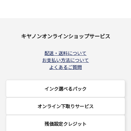
キヤノンオンラインショップサービス
配送・送料について
お支払い方法について
よくあるご質問
インク選べるパック
オンライン下取りサービス
残価設定クレジット