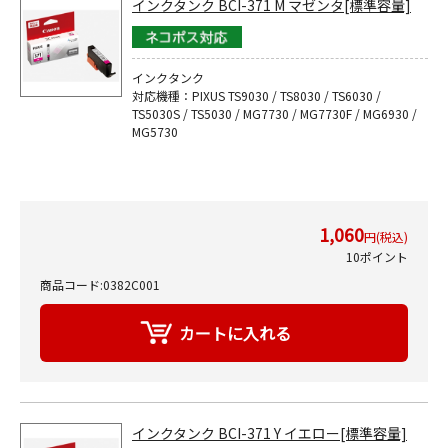
インクタンク BCI-371 M マゼンタ[標準容量]
インクタンク
対応機種：PIXUS TS9030 / TS8030 / TS6030 /
TS5030S / TS5030 / MG7730 / MG7730F / MG6930 /
MG5730
1,060
円(税込)
10ポイント
商品コード:0382C001
インクタンク BCI-371 Y イエロー[標準容量]