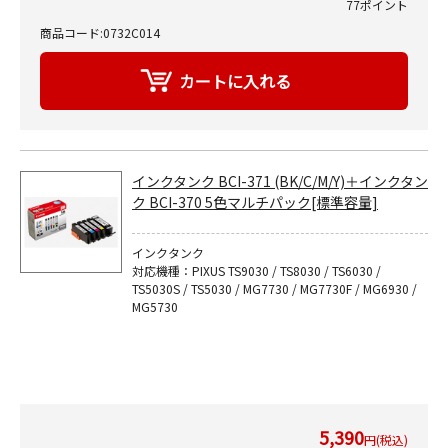
77ポイント
商品コード:0732C014
インクタンク BCI-371 (BK/C/M/Y)＋インクタン
ク BCI-370 5色マルチパック[標準容量]
インクタンク
対応機種：PIXUS TS9030 / TS8030 / TS6030 /
TS5030S / TS5030 / MG7730 / MG7730F / MG6930 /
MG5730
5,390
円(税込)