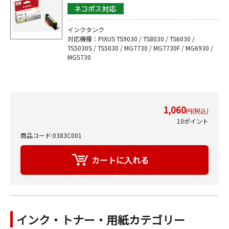
インクタンク
対応機種：PIXUS TS9030 / TS8030 / TS6030 /
TS5030S / TS5030 / MG7730 / MG7730F / MG6930 /
MG5730
1,060
円(税込)
10ポイント
商品コード:0383C001
インク・トナー・用紙カテゴリー