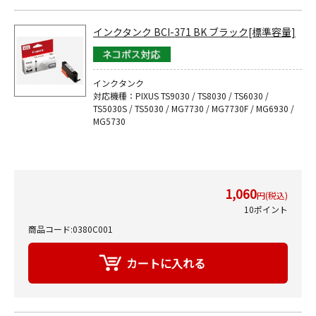
インクタンク BCI-371 BK ブラック[標準容量]
インクタンク
対応機種：PIXUS TS9030 / TS8030 / TS6030 /
TS5030S / TS5030 / MG7730 / MG7730F / MG6930 /
MG5730
1,060
円(税込)
10ポイント
商品コード:0380C001