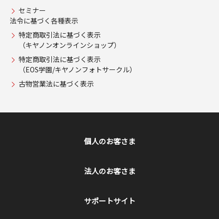
セミナー
法令に基づく各種表示
特定商取引法に基づく表示
（キヤノンオンラインショップ）
特定商取引法に基づく表示
（EOS学園/キヤノンフォトサークル）
古物営業法に基づく表示
個人のお客さま
法人のお客さま
サポートサイト