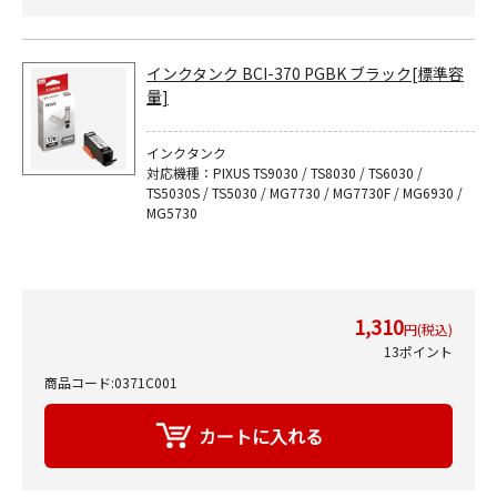
インクタンク BCI-370 PGBK ブラック[標準容
量]
インクタンク
対応機種：PIXUS TS9030 / TS8030 / TS6030 /
TS5030S / TS5030 / MG7730 / MG7730F / MG6930 /
MG5730
1,310
円(税込)
13ポイント
商品コード:0371C001