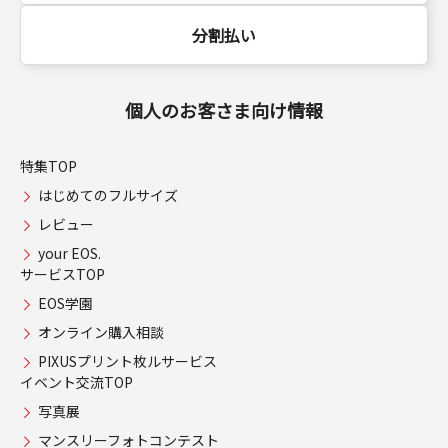
分割払い
個人のお客さま向け情報
特集TOP
はじめてのフルサイズ
レビュー
your EOS.
サービスTOP
EOS学園
オンライン購入相談
PIXUSプリント枚ルサービス
イベント交流TOP
写真展
マンスリーフォトコンテスト