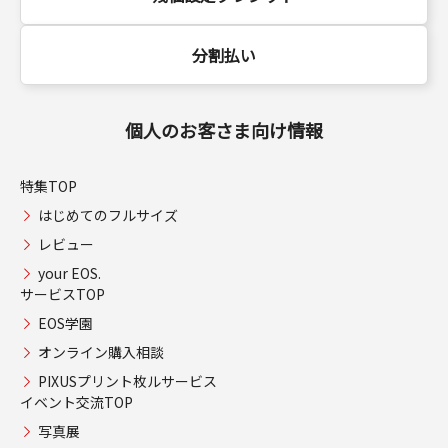
分割払い
個人のお客さま向け情報
特集TOP
はじめてのフルサイズ
レビュー
your EOS.
サービスTOP
EOS学園
オンライン購入相談
PIXUSプリント枚ルサービス
イベント交流TOP
写真展