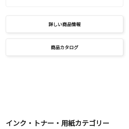
詳しい商品情報
商品カタログ
インク・トナー・用紙カテゴリー