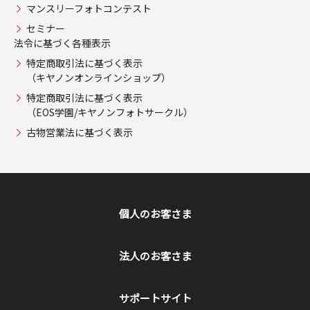
マンスリーフォトコンテスト
セミナー
法令に基づく各種表示
特定商取引法に基づく表示
（キヤノンオンラインショップ）
特定商取引法に基づく表示
（EOS学園/キヤノンフォトサークル）
古物営業法に基づく表示
個人のお客さま
法人のお客さま
サポートサイト