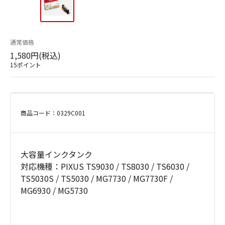
通常価格
1,580円(税込)
15ポイント
商品コード：0329C001
大容量インクタンク
対応機種：PIXUS TS9030 / TS8030 / TS6030 /
TS5030S / TS5030 / MG7730 / MG7730F /
MG6930 / MG5730