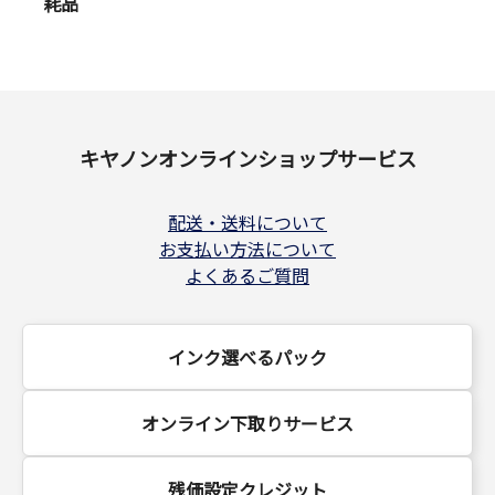
耗品
キヤノンオンラインショップサービス
配送・送料について
お支払い方法について
よくあるご質問
インク選べるパック
オンライン下取りサービス
残価設定クレジット