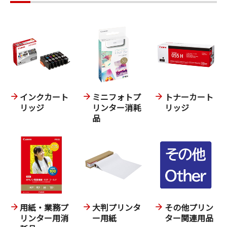
インクカート
ミニフォトプ
トナーカート
リッジ
リンター消耗
リッジ
品
用紙・業務プ
大判プリンタ
その他プリン
リンター用消
ー用紙
ター関連用品