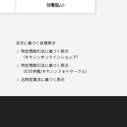
分割払い
法令に基づく各種表示
特定商取引法に基づく表示
（キヤノンオンラインショップ）
特定商取引法に基づく表示
（EOS学園/キヤノンフォトサークル）
古物営業法に基づく表示