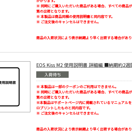
かかります。
※ 同時にご購入いただいた商品がある場合、すべての商品
第の出荷となります。
※ 本製品は商品同梱の使用説明書と同内容です。
※ ご注文後のキャンセルはできません。
商品の入荷状況により表示納期より早く出荷する場合があり
EOS Kiss M2 使用説明書 詳細編 ■納期約2週
※ 本製品は一部のクーポンのご利用はできません。
※ 同時にご購入いただいた商品がある場合、すべての商品
第の出荷となります。
※本製品はサポートページ内に掲載されているマニュアルを
ロプリントしたものと同内容です。
※ ご注文後のキャンセルはできません。
商品の入荷状況により表示納期より早く出荷する場合があり