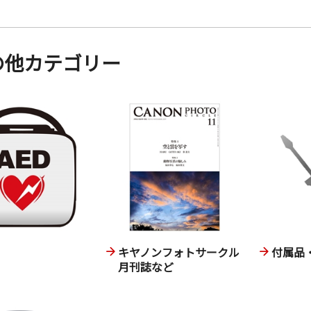
の他カテゴリー
キヤノンフォトサークル
付属品
月刊誌など