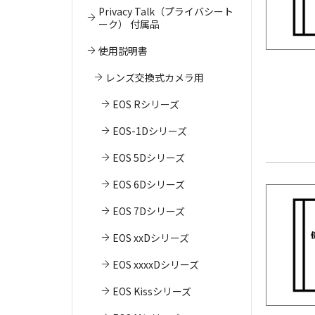
Privacy Talk（プライバシート
ーク） 付属品
使用説明書
レンズ交換式カメラ用
EOS Rシリーズ
EOS-1Dシリーズ
EOS 5Dシリーズ
EOS 6Dシリーズ
EOS 7Dシリーズ
EOS xxDシリーズ
EOS xxxxDシリーズ
EOS Kissシリーズ