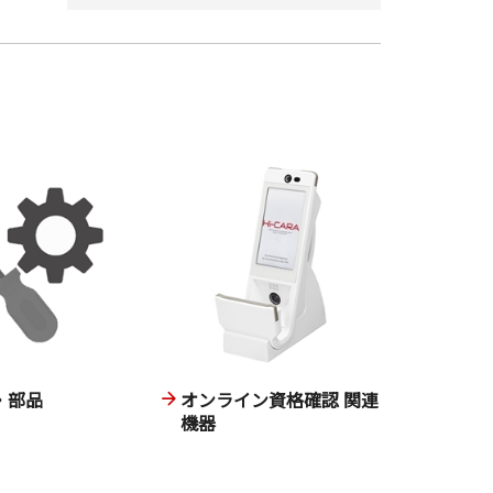
・部品
オンライン資格確認 関連
機器