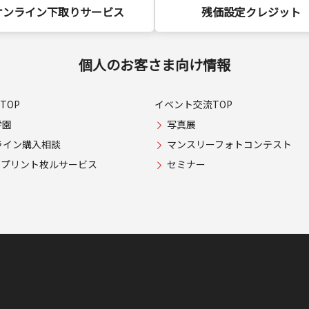
オンライン下取りサービス
残価設定クレジット
個人のお客さま向け情報
TOP
イベント交流TOP
学園
写真展
ライン購入相談
マンスリーフォトコンテスト
USプリント枚ルサービス
セミナー