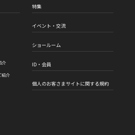
特集
イベント・交流
ショールーム
紹介
ID・会員
ご紹介
個人のお客さまサイトに関する規約