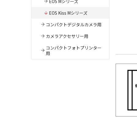
EOS Mシリーズ
EOS Kiss Mシリーズ
コンパクトデジタルカメラ用
カメラアクセサリー用
コンパクトフォトプリンター
用