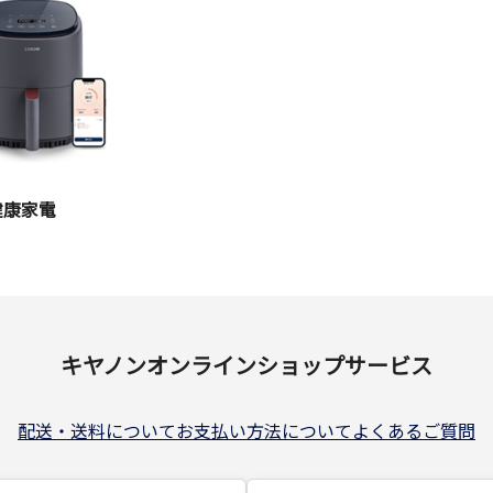
健康家電
キヤノンオンラインショップサービス
配送・送料について
お支払い方法について
よくあるご質問