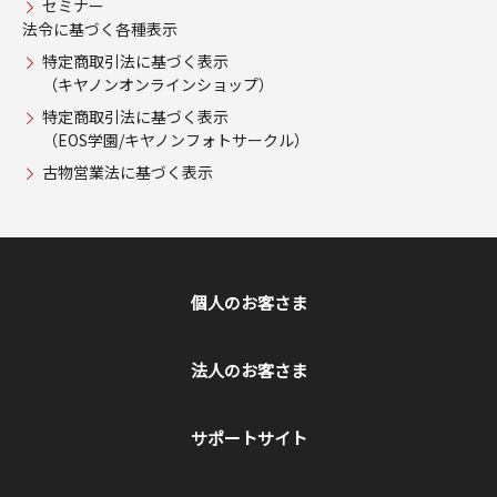
セミナー
法令に基づく各種表示
特定商取引法に基づく表示
（キヤノンオンラインショップ）
特定商取引法に基づく表示
（EOS学園/キヤノンフォトサークル）
古物営業法に基づく表示
個人のお客さま
法人のお客さま
サポートサイト