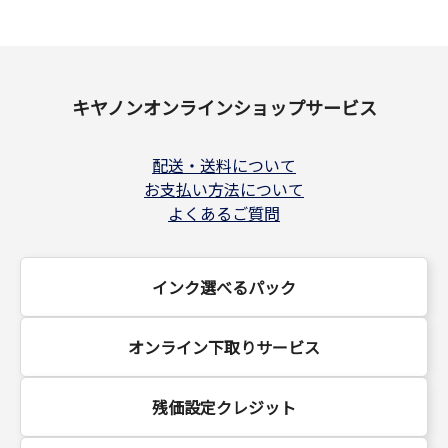
キヤノンオンラインショップサービス
配送・送料について
お支払い方法について
よくあるご質問
インク選べるパック
オンライン下取りサービス
残価設定クレジット