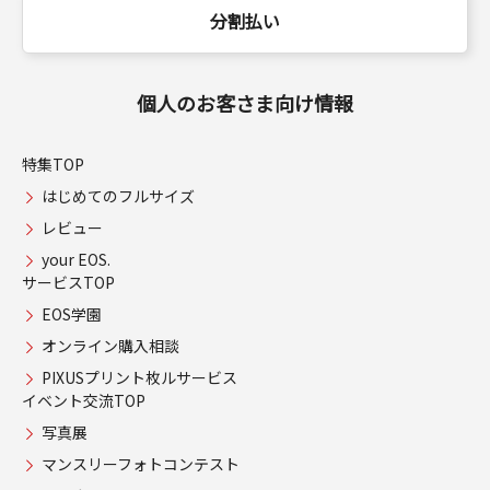
分割払い
個人のお客さま向け情報
特集TOP
はじめてのフルサイズ
レビュー
your EOS.
サービスTOP
EOS学園
オンライン購入相談
PIXUSプリント枚ルサービス
イベント交流TOP
写真展
マンスリーフォトコンテスト