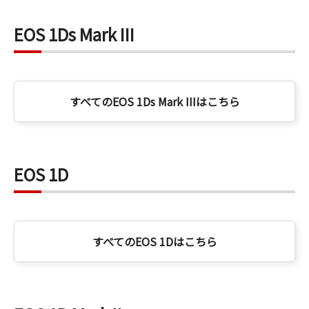
EOS 1Ds Mark III
すべてのEOS 1Ds Mark IIIはこちら
EOS 1D
すべてのEOS 1Dはこちら