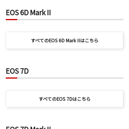
EOS 6D Mark II
すべてのEOS 6D Mark IIはこちら
EOS 7D
すべてのEOS 7Dはこちら