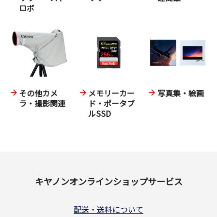
ロボ
その他カメ
メモリーカー
写真集・絵画
ラ・撮影関連
ド・ポータブ
ルSSD
キヤノンオンラインショップサービス
配送・送料について