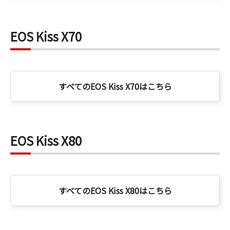
EOS Kiss X70
すべてのEOS Kiss X70はこちら
EOS Kiss X80
すべてのEOS Kiss X80はこちら