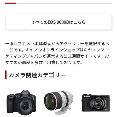
すべてのEOS 9000Dはこちら
一眼レフカメラ本体型番からアクセサリーを選択するペ
ージです。キヤノンオンラインショップはキヤノンマー
ケティングジャパンが運営する公式通販サイトです。お
すすめの商品を多数ご用意しております。
カメラ関連カテゴリー