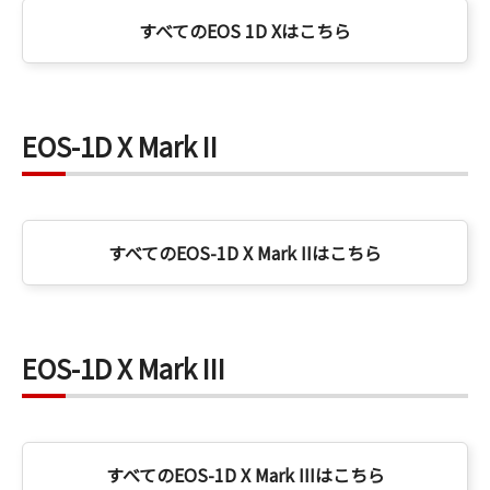
すべてのEOS 1D Xはこちら
EOS-1D X Mark II
すべてのEOS-1D X Mark IIはこちら
EOS-1D X Mark III
すべてのEOS-1D X Mark IIIはこちら