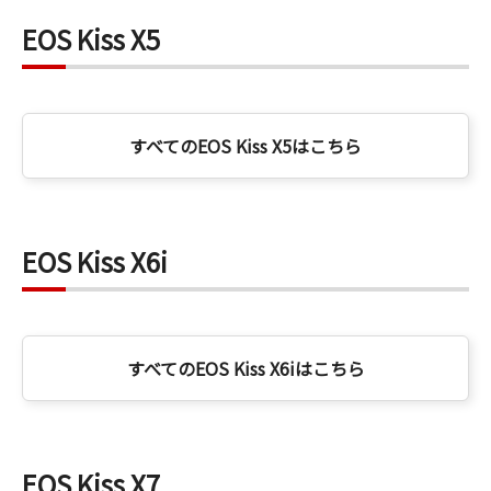
EOS Kiss X5
すべてのEOS Kiss X5はこちら
EOS Kiss X6i
すべてのEOS Kiss X6iはこちら
EOS Kiss X7