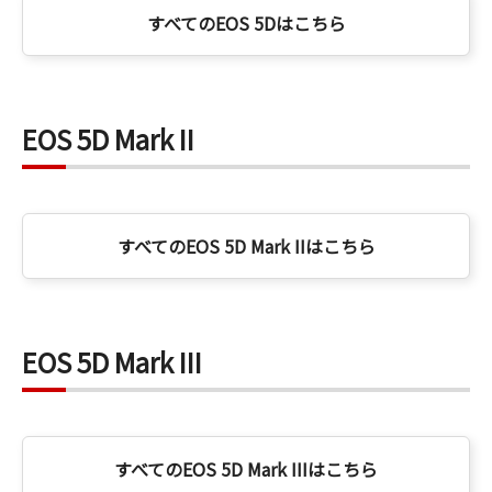
すべてのEOS 5Dはこちら
EOS 5D Mark II
すべてのEOS 5D Mark IIはこちら
EOS 5D Mark III
すべてのEOS 5D Mark IIIはこちら