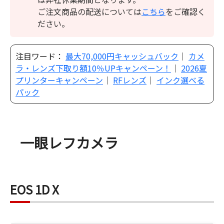
ご注文商品の配送については
こちら
をご確認く
ださい。
注目ワード：
最大70,000円キャッシュバック
｜
カメ
ラ・レンズ下取り額10％UPキャンペーン！
｜
2026夏
プリンターキャンペーン
｜
RFレンズ
｜
インク選べる
パック
一眼レフカメラ
EOS 1D X