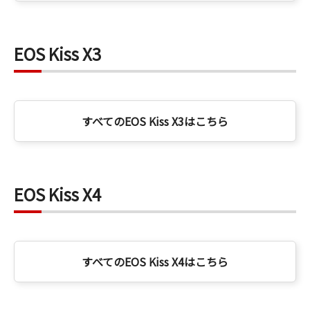
EOS Kiss X3
すべてのEOS Kiss X3はこちら
EOS Kiss X4
すべてのEOS Kiss X4はこちら