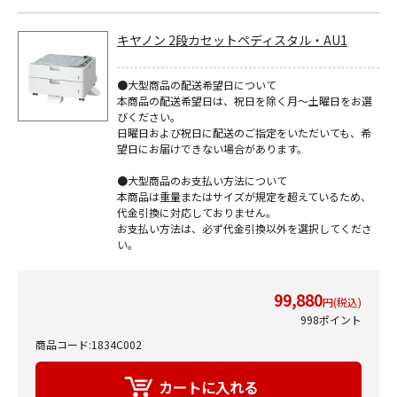
キヤノン 2段カセットペディスタル・AU1
●大型商品の配送希望日について
本商品の配送希望日は、祝日を除く月～土曜日をお選
びください。
日曜日および祝日に配送のご指定をいただいても、希
望日にお届けできない場合があります。
●大型商品のお支払い方法について
本商品は重量またはサイズが規定を超えているため、
代金引換に対応しておりません。
お支払い方法は、必ず代金引換以外を選択してくださ
い。
99,880
円(税込)
998ポイント
商品コード:1834C002