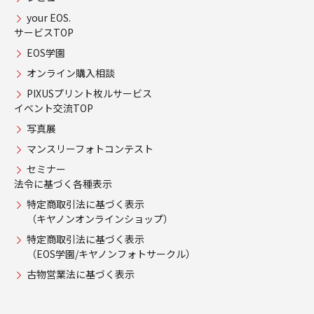
your EOS.
サービスTOP
EOS学園
オンライン購入相談
PIXUSプリント枚ルサービス
イベント交流TOP
写真展
マンスリーフォトコンテスト
セミナー
法令に基づく各種表示
特定商取引法に基づく表示
（キヤノンオンラインショップ）
特定商取引法に基づく表示
（EOS学園/キヤノンフォトサークル）
古物営業法に基づく表示