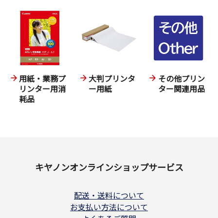
用紙・業務プ
大判プリンタ
その他プリン
リンター用消
ー用紙
ター関連用品
耗品
キヤノンオンラインショップサービス
配送・送料について
お支払い方法について