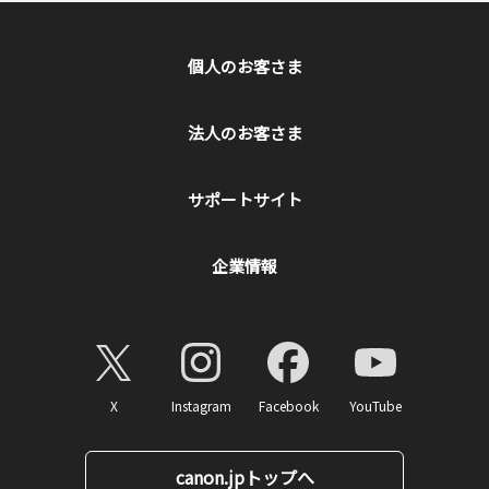
個人のお客さま
法人のお客さま
サポートサイト
企業情報
X
Instagram
Facebook
YouTube
canon.jpトップへ