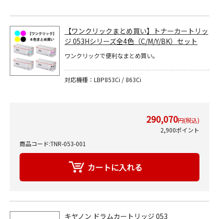
【ワンクリックまとめ買い】トナーカートリッ
ジ 053Hシリーズ全4色（C/M/Y/BK）セット
ワンクリックで便利なまとめ買い。
対応機種：LBP853Ci / 863Ci
290,070
円(税込)
2,900ポイント
商品コード:TNR-053-001
キヤノン ドラムカートリッジ 053