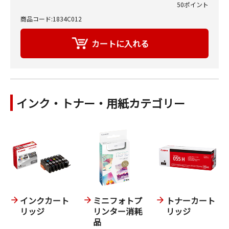
50ポイント
商品コード:1834C012
インク・トナー・用紙カテゴリー
インクカート
ミニフォトプ
トナーカート
リッジ
リンター消耗
リッジ
品