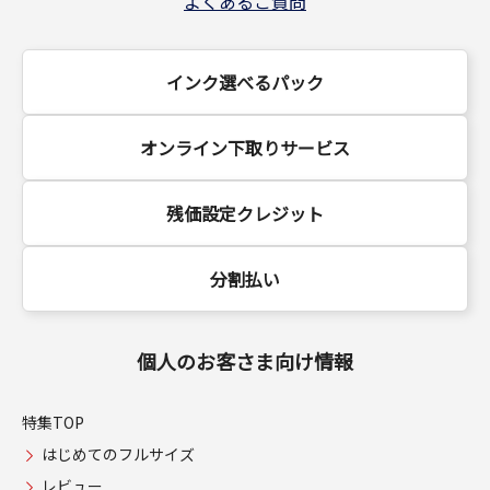
よくあるご質問
インク選べるパック
オンライン下取りサービス
残価設定クレジット
分割払い
個人のお客さま向け情報
特集TOP
はじめてのフルサイズ
レビュー