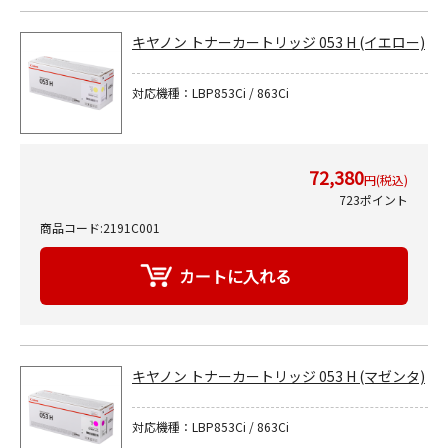
キヤノン トナーカートリッジ 053 H (イエロー)
対応機種：LBP853Ci / 863Ci
72,380
円(税込)
723ポイント
商品コード:2191C001
キヤノン トナーカートリッジ 053 H (マゼンタ)
対応機種：LBP853Ci / 863Ci