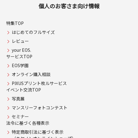
個人のお客さま向け情報
特集TOP
はじめてのフルサイズ
レビュー
your EOS.
サービスTOP
EOS学園
オンライン購入相談
PIXUSプリント枚ルサービス
イベント交流TOP
写真展
マンスリーフォトコンテスト
セミナー
法令に基づく各種表示
特定商取引法に基づく表示