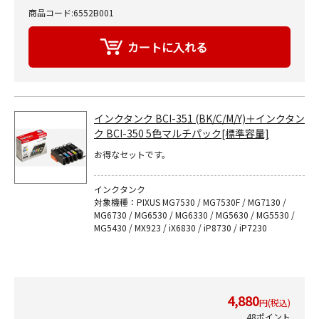
商品コード:6552B001
インクタンク BCI-351 (BK/C/M/Y)＋インクタン
ク BCI-350 5色マルチパック[標準容量]
お得なセットです。
インクタンク
対象機種：PIXUS MG7530 / MG7530F / MG7130 /
MG6730 / MG6530 / MG6330 / MG5630 / MG5530 /
MG5430 / MX923 / iX6830 / iP8730 / iP7230
4,880
円(税込)
48ポイント