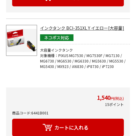
インクタンク BCI-351XL Y イエロー[大容量]
大容量インクタンク
対象機種：PIXUS MG7530 / MG7530F / MG7130 /
MG6730 / MG6530 / MG6330 / MG5630 / MG5530 /
MG5430 / MX923 / iX6830 / iP8730 / iP7230
1,540
円(税込)
15ポイント
商品コード:6441B001