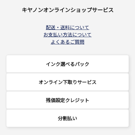
キヤノンオンラインショップサービス
配送・送料について
お支払い方法について
よくあるご質問
インク選べるパック
オンライン下取りサービス
残価設定クレジット
分割払い