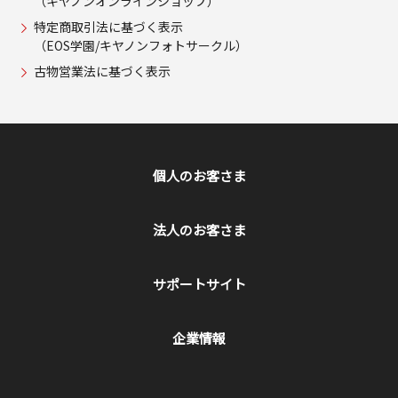
（キヤノンオンラインショップ）
特定商取引法に基づく表示
（EOS学園/キヤノンフォトサークル）
古物営業法に基づく表示
個人のお客さま
法人のお客さま
サポートサイト
企業情報