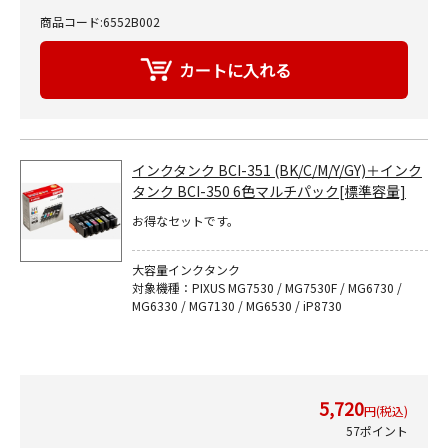
商品コード:6552B002
インクタンク BCI-351 (BK/C/M/Y/GY)＋インク
タンク BCI-350 6色マルチパック[標準容量]
お得なセットです。
大容量インクタンク
対象機種：PIXUS MG7530 / MG7530F / MG6730 /
MG6330 / MG7130 / MG6530 / iP8730
5,720
円(税込)
57ポイント