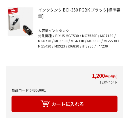
インクタンク BCI-350 PGBK ブラック[標準容
量]
大容量インクタンク
対象機種：PIXUS MG7530 / MG7530F / MG7130 /
MG6730 / MG6530 / MG6330 / MG5630 / MG5530 /
MG5430 / MX923 / iX6830 / iP8730 / iP7230
1,200
円(税込)
12ポイント
商品コード:6495B001