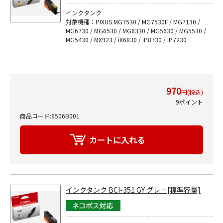
インクタンク
対象機種：PIXUS MG7530 / MG7530F / MG7130 /
MG6730 / MG6530 / MG6330 / MG5630 / MG5530 /
MG5430 / MX923 / iX6830 / iP8730 / iP7230
970
円(税込)
9ポイント
商品コード:6506B001
インクタンク BCI-351 GY グレー[標準容量]