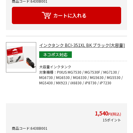
商品コード:6430B001
インクタンク BCI-351XL BK ブラック[大容量]
大容量インクタンク
対象機種：PIXUS MG7530 / MG7530F / MG7130 /
MG6730 / MG6530 / MG6330 / MG5630 / MG5530 /
MG5430 / MX923 / iX6830 / iP8730 / iP7230
1,540
円(税込)
15ポイント
商品コード:6438B001