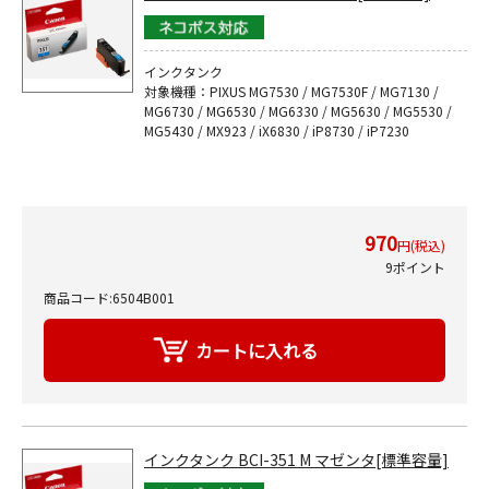
インクタンク
対象機種：PIXUS MG7530 / MG7530F / MG7130 /
MG6730 / MG6530 / MG6330 / MG5630 / MG5530 /
MG5430 / MX923 / iX6830 / iP8730 / iP7230
970
円(税込)
9ポイント
商品コード:6504B001
インクタンク BCI-351 M マゼンタ[標準容量]