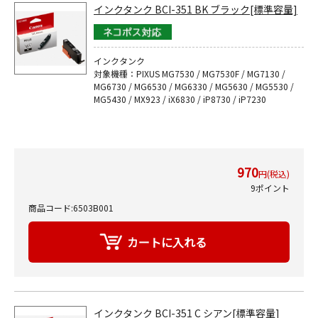
インクタンク BCI-351 BK ブラック[標準容量]
インクタンク
対象機種：PIXUS MG7530 / MG7530F / MG7130 /
MG6730 / MG6530 / MG6330 / MG5630 / MG5530 /
MG5430 / MX923 / iX6830 / iP8730 / iP7230
970
円(税込)
9ポイント
商品コード:6503B001
インクタンク BCI-351 C シアン[標準容量]