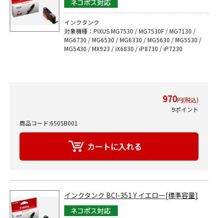
インクタンク
対象機種：PIXUS MG7530 / MG7530F / MG7130 /
MG6730 / MG6530 / MG6330 / MG5630 / MG5530 /
MG5430 / MX923 / iX6830 / iP8730 / iP7230
970
円(税込)
9ポイント
商品コード:6505B001
インクタンク BCI-351 Y イエロー[標準容量]