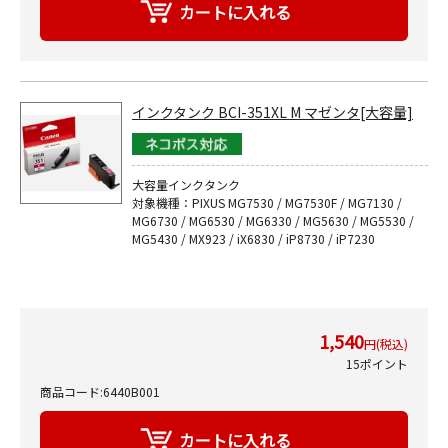
インクタンク BCI-351XL M マゼンタ[大容量]
大容量インクタンク
対象機種：PIXUS MG7530 / MG7530F / MG7130 /
MG6730 / MG6530 / MG6330 / MG5630 / MG5530 /
MG5430 / MX923 / iX6830 / iP8730 / iP7230
1,540
円(税込)
15ポイント
商品コード:6440B001