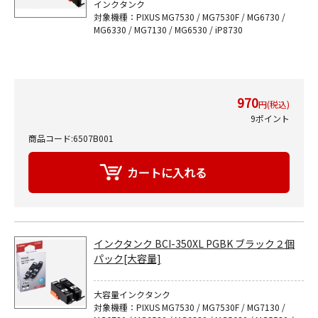
インクタンク
対象機種：PIXUS MG7530 / MG7530F / MG6730 /
MG6330 / MG7130 / MG6530 / iP8730
970
円(税込)
9ポイント
商品コード:6507B001
インクタンク BCI-350XL PGBK ブラック２個
パック[大容量]
大容量インクタンク
対象機種：PIXUS MG7530 / MG7530F / MG7130 /