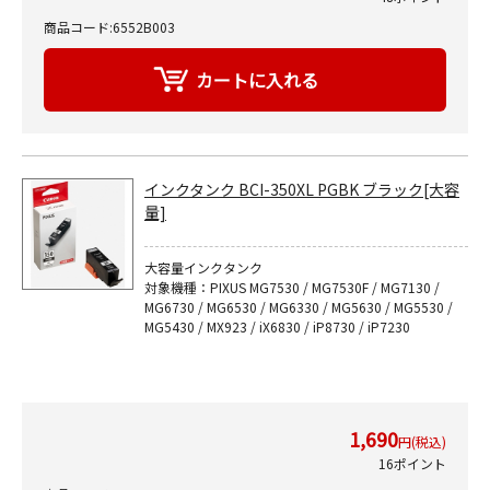
商品コード:6552B003
インクタンク BCI-350XL PGBK ブラック[大容
量]
大容量インクタンク
対象機種：PIXUS MG7530 / MG7530F / MG7130 /
MG6730 / MG6530 / MG6330 / MG5630 / MG5530 /
MG5430 / MX923 / iX6830 / iP8730 / iP7230
1,690
円(税込)
16ポイント