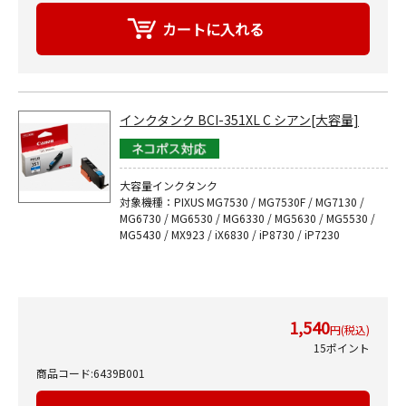
インクタンク BCI-351XL C シアン[大容量]
大容量インクタンク
対象機種：PIXUS MG7530 / MG7530F / MG7130 /
MG6730 / MG6530 / MG6330 / MG5630 / MG5530 /
MG5430 / MX923 / iX6830 / iP8730 / iP7230
1,540
円(税込)
15ポイント
商品コード:6439B001