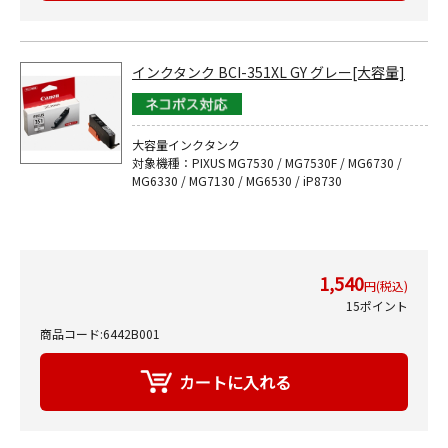
インクタンク BCI-351XL GY グレー[大容量]
大容量インクタンク
対象機種：PIXUS MG7530 / MG7530F / MG6730 /
MG6330 / MG7130 / MG6530 / iP8730
1,540
円(税込)
15ポイント
商品コード:6442B001