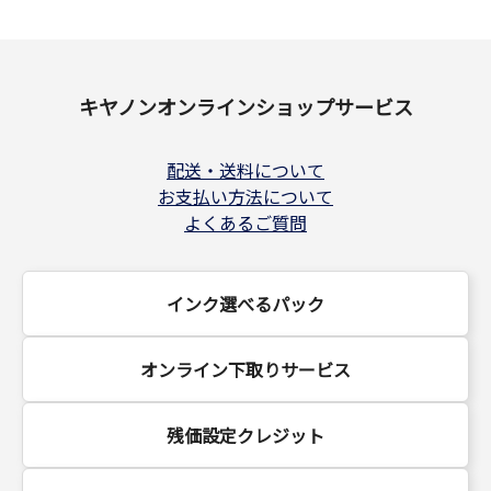
キヤノンオンラインショップサービス
配送・送料について
お支払い方法について
よくあるご質問
インク選べるパック
オンライン下取りサービス
残価設定クレジット