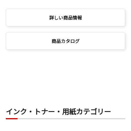
詳しい商品情報
商品カタログ
インク・トナー・用紙カテゴリー