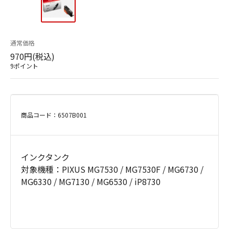
通常価格
970円(税込)
9ポイント
商品コード：6507B001
インクタンク
対象機種：PIXUS MG7530 / MG7530F / MG6730 /
MG6330 / MG7130 / MG6530 / iP8730