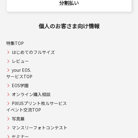
分割払い
個人のお客さま向け情報
特集TOP
はじめてのフルサイズ
レビュー
your EOS.
サービスTOP
EOS学園
オンライン購入相談
PIXUSプリント枚ルサービス
イベント交流TOP
写真展
マンスリーフォトコンテスト
セミナー