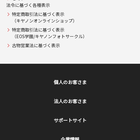
法令に基づく各種表示
特定商取引法に基づく表示
（キヤノンオンラインショップ）
特定商取引法に基づく表示
（EOS学園/キヤノンフォトサークル）
古物営業法に基づく表示
個人のお客さま
法人のお客さま
サポートサイト
企業情報