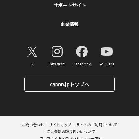
サポートサイト
企業情報
X
Instagram
Facebook
YouTube
canon.jpトップへ
ページトップへ
お問い合わせ
サイトマップ
サイトのご利用について
個人情報の取り扱いについて
ウェブサイトアクセシビリティー方針