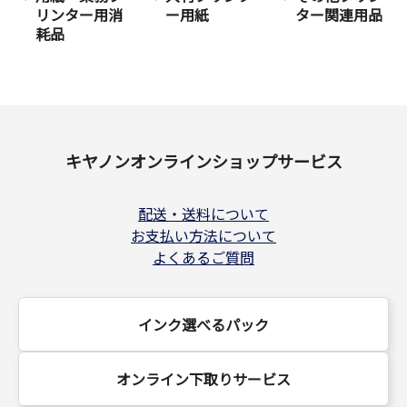
リンター用消
ー用紙
ター関連用品
耗品
キヤノンオンラインショップサービス
配送・送料について
お支払い方法について
よくあるご質問
インク選べるパック
オンライン下取りサービス