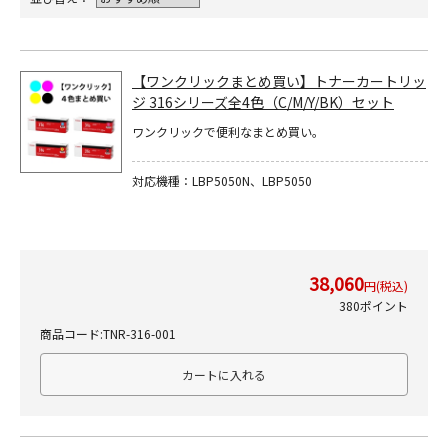
【ワンクリックまとめ買い】トナーカートリッ
ジ 316シリーズ全4色（C/M/Y/BK）セット
ワンクリックで便利なまとめ買い。
対応機種：LBP5050N、LBP5050
38,060
円(税込)
380ポイント
商品コード:TNR-316-001