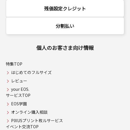
残価設定クレジット
分割払い
個人のお客さま向け情報
特集TOP
はじめてのフルサイズ
レビュー
your EOS.
サービスTOP
EOS学園
オンライン購入相談
PIXUSプリント枚ルサービス
イベント交流TOP