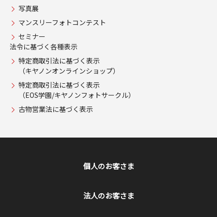
写真展
マンスリーフォトコンテスト
セミナー
法令に基づく各種表示
特定商取引法に基づく表示
（キヤノンオンラインショップ）
特定商取引法に基づく表示
（EOS学園/キヤノンフォトサークル）
古物営業法に基づく表示
個人のお客さま
法人のお客さま