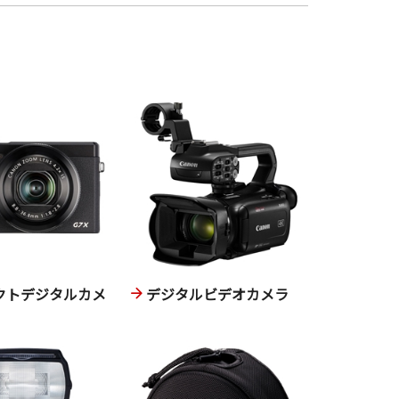
クトデジタルカメ
デジタルビデオカメラ