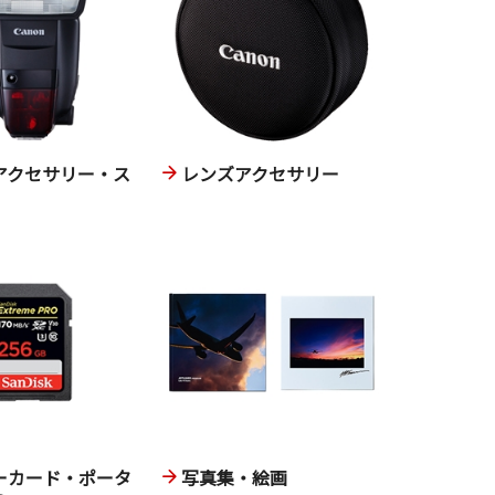
アクセサリー・ス
レンズアクセサリー
ーカード・ポータ
写真集・絵画