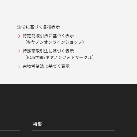
法令に基づく各種表示
特定商取引法に基づく表示
（キヤノンオンラインショップ）
特定商取引法に基づく表示
（EOS学園/キヤノンフォトサークル）
古物営業法に基づく表示
特集