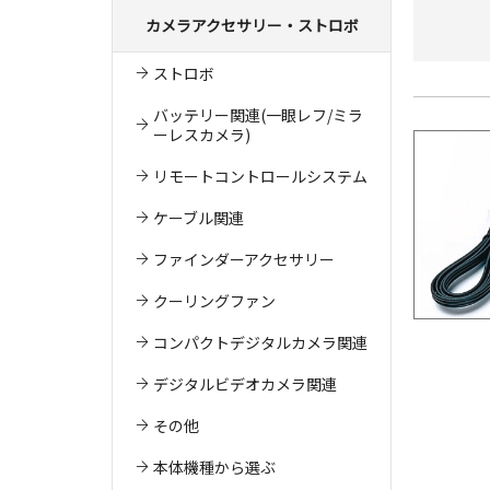
カメラアクセサリー・ストロボ
ストロボ
バッテリー関連(一眼レフ/ミラ
ーレスカメラ)
リモートコントロールシステム
ケーブル関連
ファインダーアクセサリー
クーリングファン
コンパクトデジタルカメラ関連
デジタルビデオカメラ関連
その他
本体機種から選ぶ