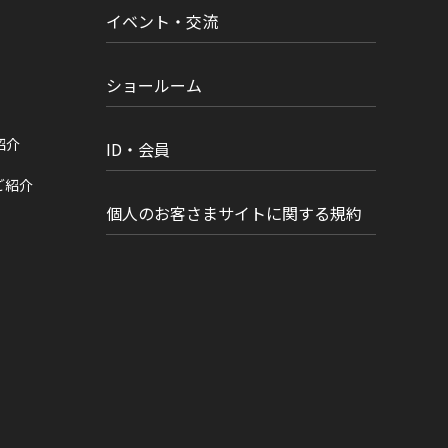
イベント・交流
ショールーム
紹介
ID・会員
ご紹介
個人のお客さまサイトに関する規約