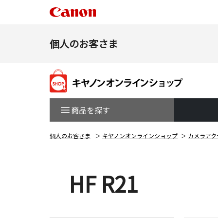
個人のお客さま
商品を探す
個人のお客さま
キヤノンオンラインショップ
カメラアク
HF R21