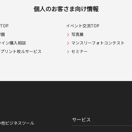
個人のお客さま向け情報
TOP
イベント交流TOP
学園
写真展
ライン購入相談
マンスリーフォトコンテスト
USプリント枚ルサービス
セミナー
サービス
の他ビジネスツール