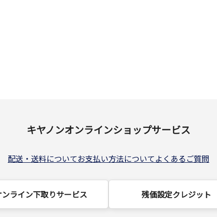
キヤノンオンラインショップサービス
配送・送料について
お支払い方法について
よくあるご質問
オンライン下取りサービス
残価設定クレジット