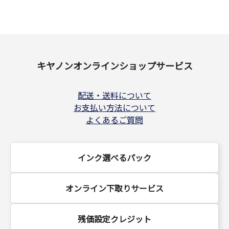
キヤノンオンラインショップサービス
配送・送料について
お支払い方法について
よくあるご質問
インク選べるパック
オンライン下取りサービス
残価設定クレジット