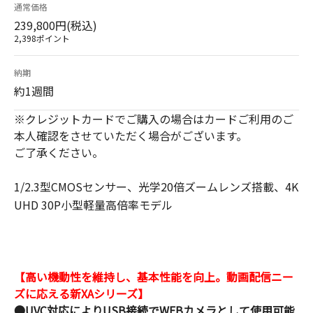
通常価格
239,800円(税込)
2,398ポイント
納期
約1週間
※クレジットカードでご購入の場合はカードご利用のご
本人確認をさせていただく場合がございます。
ご了承ください。
1/2.3型CMOSセンサー、光学20倍ズームレンズ搭載、4K
UHD 30P小型軽量高倍率モデル
【高い機動性を維持し、基本性能を向上。動画配信ニー
ズに応える新XAシリーズ】
●UVC対応によりUSB接続でWEBカメラとして使用可能