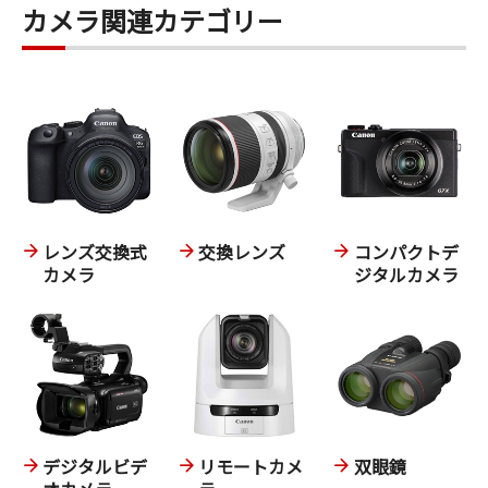
カメラ関連カテゴリー
レンズ交換式
交換レンズ
コンパクトデ
カメラ
ジタルカメラ
デジタルビデ
リモートカメ
双眼鏡