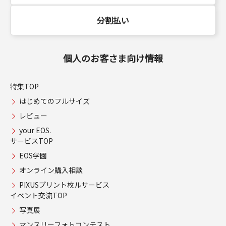
分割払い
個人のお客さま向け情報
特集TOP
はじめてのフルサイズ
レビュー
your EOS.
サービスTOP
EOS学園
オンライン購入相談
PIXUSプリント枚ルサービス
イベント交流TOP
写真展
マンスリーフォトコンテスト