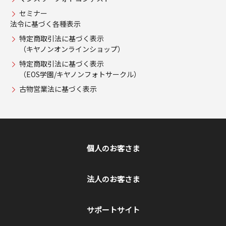
セミナー
法令に基づく各種表示
特定商取引法に基づく表示
（キヤノンオンラインショップ）
特定商取引法に基づく表示
（EOS学園/キヤノンフォトサークル）
古物営業法に基づく表示
個人のお客さま
法人のお客さま
サポートサイト