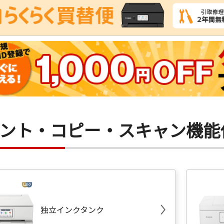
ント・コピー・スキャン機能
独立インクタンク