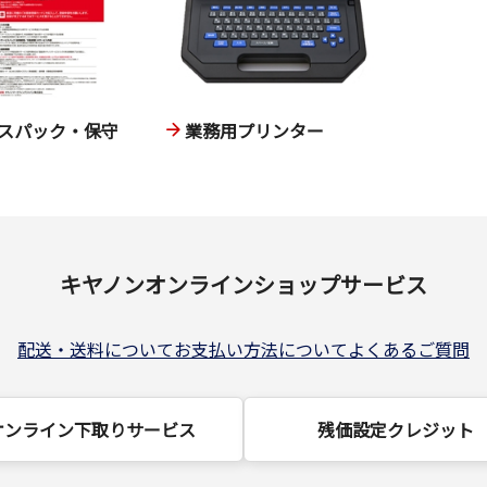
スパック・保守
業務用プリンター
キヤノンオンラインショップサービス
配送・送料について
お支払い方法について
よくあるご質問
オンライン下取りサービス
残価設定クレジット