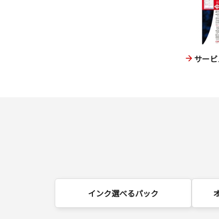
サービ
インク選べるパック