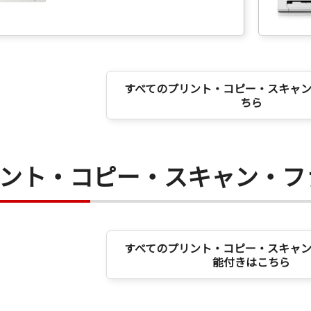
すべてのプリント・コピー・スキャ
ちら
ント・コピー・スキャン・フ
すべてのプリント・コピー・スキャ
能付きはこちら