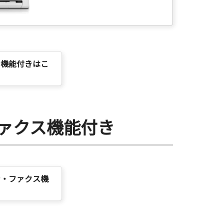
ン機能付きはこ
ァクス機能付き
ン・ファクス機