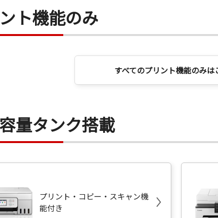
ント機能のみ
すべてのプリント機能のみは
容量タンク搭載
プリント・コピー・スキャン機
能付き