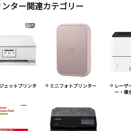
リンター関連カテゴリー
ジェットプリンタ
ミニフォトプリンター
レーザ
ー・複