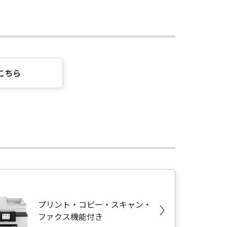
こちら
プリント・コピー・スキャン・
ファクス機能付き