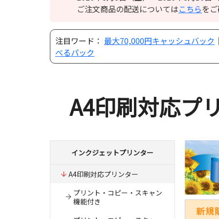
ご注文商品の配送については
こちら
をご
注目ワード：
最大70,000円キャッシュバック
べるパック
A4印刷対応プ
インクジェットプリンター
A4印刷対応プリンター
プリント・コピー・スキャン
機能付き