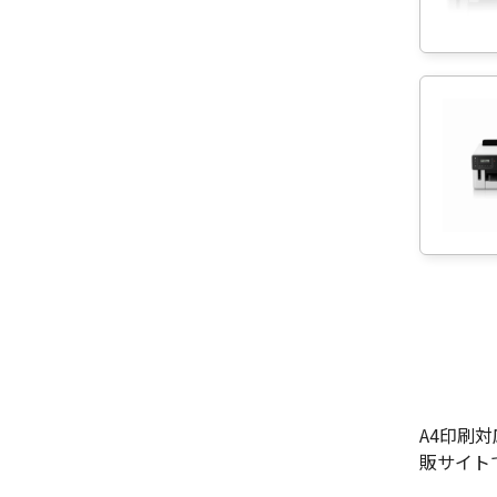
A4印刷
販サイト