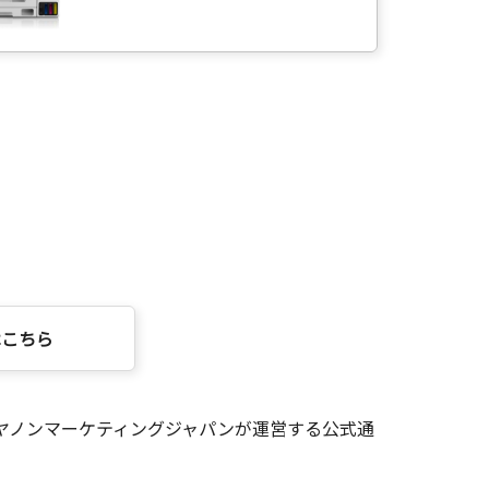
はこちら
ヤノンマーケティングジャパンが運営する公式通