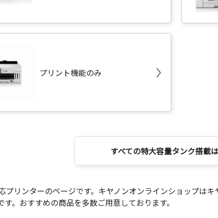
プリント機能のみ
すべての特大容量タンク搭載
対応プリンターのページです。キヤノンオンラインショップはキ
です。おすすめの商品を多数ご用意しております。