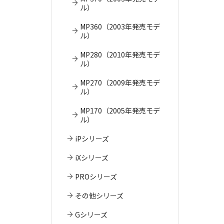
ル）
MP360（2003年発売モデ
ル）
MP280（2010年発売モデ
ル）
MP270（2009年発売モデ
ル）
MP170（2005年発売モデ
ル）
iPシリーズ
iXシリーズ
PROシリーズ
その他シリーズ
Gシリーズ