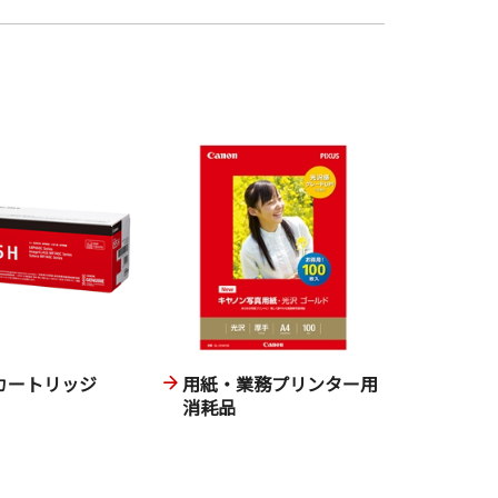
カートリッジ
用紙・業務プリンター用
消耗品