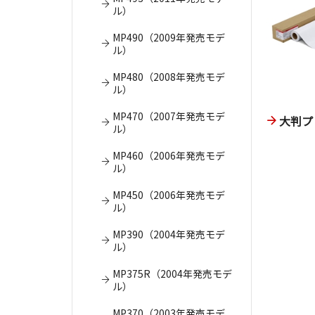
ル）
MP490（2009年発売モデ
ル）
MP480（2008年発売モデ
ル）
MP470（2007年発売モデ
大判プ
ル）
MP460（2006年発売モデ
ル）
MP450（2006年発売モデ
ル）
MP390（2004年発売モデ
ル）
MP375R（2004年発売モデ
ル）
MP370（2003年発売モデ