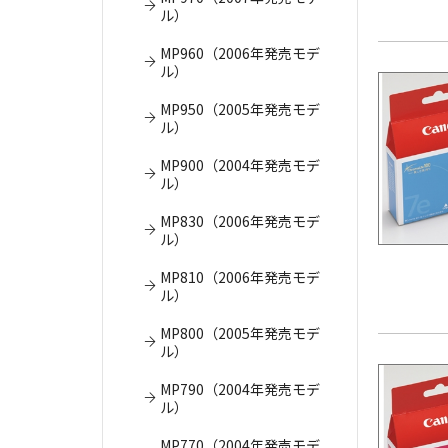
ル）
MP960（2006年発売モデ
ル）
MP950（2005年発売モデ
ル）
MP900（2004年発売モデ
ル）
MP830（2006年発売モデ
ル）
MP810（2006年発売モデ
ル）
MP800（2005年発売モデ
ル）
MP790（2004年発売モデ
ル）
MP770（2004年発売モデ