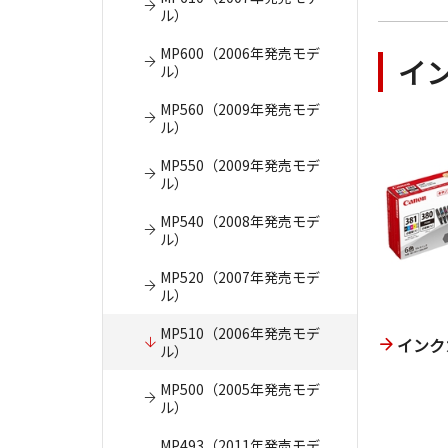
ル）
MP600（2006年発売モデ
イ
ル）
MP560（2009年発売モデ
ル）
MP550（2009年発売モデ
ル）
MP540（2008年発売モデ
ル）
MP520（2007年発売モデ
ル）
MP510（2006年発売モデ
インク
ル）
MP500（2005年発売モデ
ル）
MP493（2011年発売モデ