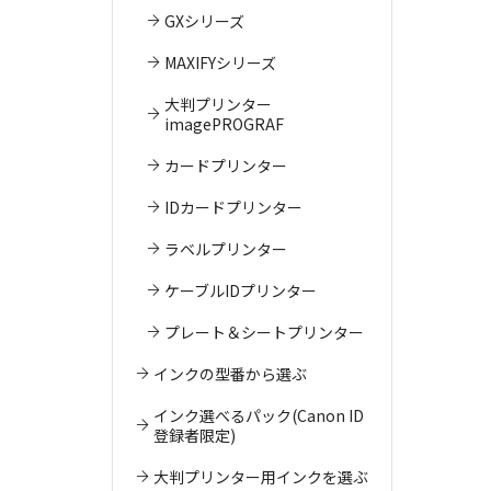
GXシリーズ
MAXIFYシリーズ
大判プリンター
imagePROGRAF
カードプリンター
IDカードプリンター
ラベルプリンター
ケーブルIDプリンター
プレート＆シートプリンター
インクの型番から選ぶ
インク選べるパック(Canon ID
登録者限定)
大判プリンター用インクを選ぶ