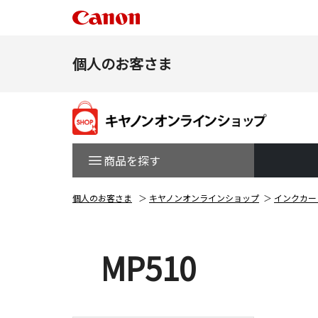
個人のお客さま
商品を探す
個人のお客さま
キヤノンオンラインショップ
インクカー
MP510