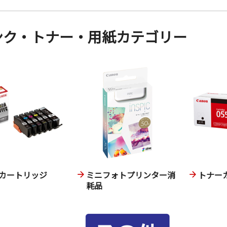
ンク・トナー・用紙カテゴリー
カートリッジ
ミニフォトプリンター消
トナー
耗品