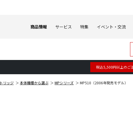
商品情報
サービス
特集
イベント・交流
税込5,500円以上のご
トリッジ
本体機種から選ぶ
MPシリーズ
MP510（2006年発売モデル）