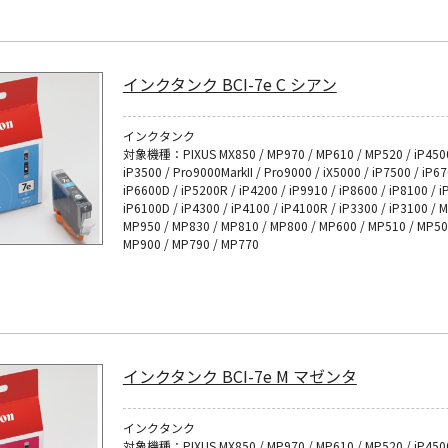
インクタンク BCI-7e C シアン
インクタンク
対象機種：PIXUS MX850 / MP970 / MP610 / MP520 / iP4500
iP3500 / Pro9000MarkII / Pro9000 / iX5000 / iP7500 / iP6
iP6600D / iP5200R / iP4200 / iP9910 / iP8600 / iP8100 / i
iP6100D / iP4300 / iP4100 / iP4100R / iP3300 / iP3100 / 
MP950 / MP830 / MP810 / MP800 / MP600 / MP510 / MP50
MP900 / MP790 / MP770
インクタンク BCI-7e M マゼンタ
インクタンク
対象機種：PIXUS MX850 / MP970 / MP610 / MP520 / iP4500