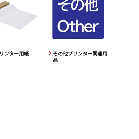
リンター用紙
その他プリンター関連用
品