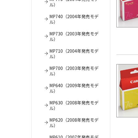
ル）
MP740（2004年発売モデ
ル）
MP730（2003年発売モデ
ル）
MP710（2004年発売モデ
ル）
MP700（2003年発売モデ
ル）
MP640（2009年発売モデ
ル）
MP630（2008年発売モデ
ル）
MP620（2008年発売モデ
ル）
MP610（2007年発売モデ