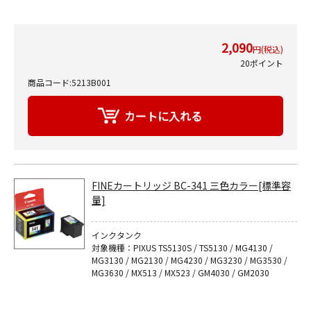
2,090
円(税込)
20ポイント
商品コード:5213B001
FINEカートリッジ BC-341 三色カラー[標準容
量]
インクタンク
対象機種：PIXUS TS5130S / TS5130 / MG4130 /
MG3130 / MG2130 / MG4230 / MG3230 / MG3530 /
MG3630 / MX513 / MX523 / GM4030 / GM2030