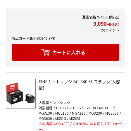
通常価格 9,490円(税込)
9,090
円(税込)
90ポイント
商品コード:INK-BC340-3PK
FINEカートリッジ BC-340 XL ブラック[大容
量]
大容量インクタンク
対象機種：PIXUS TS5130S / TS5130 / MG4130 /
MG3130 / MG2130 / MG4230 / MG3230 / MG3530 /
MG3630 / MX513 / MX523
※本商品はGM4030 / GM2030には対応しておりませ
ん。