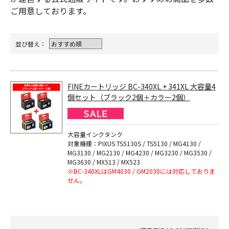
ご用意しております。
並び替え：
FINEカートリッジ BC-340XL + 341XL 大容量4
個セット（ブラック2個＋カラー2個）
大容量インクタンク
対象機種：PIXUS TS5130S / TS5130 / MG4130 /
MG3130 / MG2130 / MG4230 / MG3230 / MG3530 /
MG3630 / MX513 / MX523
※BC-340XLはGM4030 / GM2030には対応しておりま
せん。