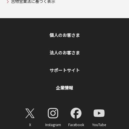
古物営業法に基づく表示
個人のお客さま
法人のお客さま
サポートサイト
企業情報
X
Instagram
Facebook
YouTube