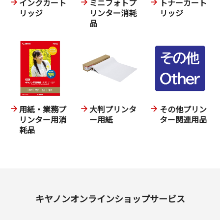
インクカート
ミニフォトプ
トナーカート
リッジ
リンター消耗
リッジ
品
用紙・業務プ
大判プリンタ
その他プリン
リンター用消
ー用紙
ター関連用品
耗品
キヤノンオンラインショップサービス