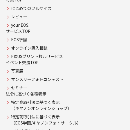
はじめてのフルサイズ
レビュー
your EOS.
サービスTOP
EOS学園
オンライン購入相談
PIXUSプリント枚ルサービス
イベント交流TOP
写真展
マンスリーフォトコンテスト
セミナー
法令に基づく各種表示
特定商取引法に基づく表示
（キヤノンオンラインショップ）
特定商取引法に基づく表示
（EOS学園/キヤノンフォトサークル）