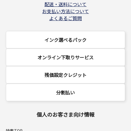
配送・送料について
お支払い方法について
よくあるご質問
インク選べるパック
オンライン下取りサービス
残価設定クレジット
分割払い
個人のお客さま向け情報
特集TOP