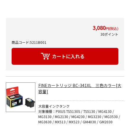
3,080
円(税込)
30ポイント
商品コード:5211B001
FINEカートリッジ BC-341XL 三色カラー[大
容量]
大容量インクタンク
対象機種：PIXUS TS5130S / TS5130 / MG4130 /
MG3130 / MG2130 / MG4230 / MG3230 / MG3530 /
MG3630 / MX513 / MX523 / GM4030 / GM2030