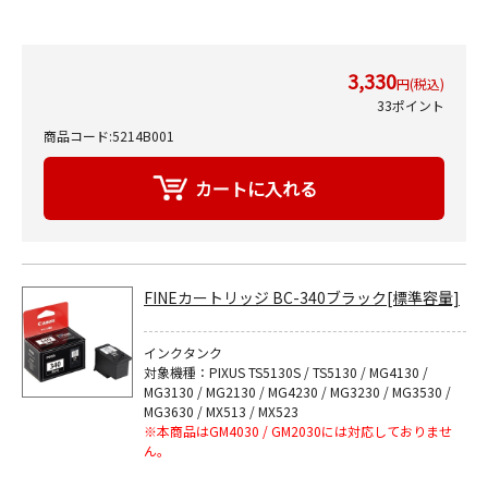
3,330
円(税込)
33ポイント
商品コード:5214B001
FINEカートリッジ BC-340ブラック[標準容量]
インクタンク
対象機種：PIXUS TS5130S / TS5130 / MG4130 /
MG3130 / MG2130 / MG4230 / MG3230 / MG3530 /
MG3630 / MX513 / MX523
※本商品はGM4030 / GM2030には対応しておりませ
ん。