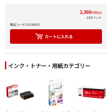
2,360
円(税込)
23ポイント
商品コード:5215B001
インク・トナー・用紙カテゴリー