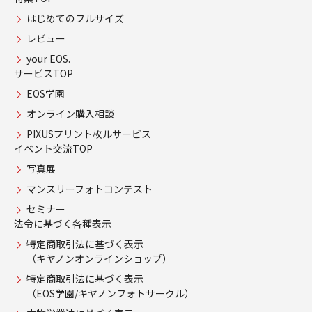
はじめてのフルサイズ
レビュー
your EOS.
サービスTOP
EOS学園
オンライン購入相談
PIXUSプリント枚ルサービス
イベント交流TOP
写真展
マンスリーフォトコンテスト
セミナー
法令に基づく各種表示
特定商取引法に基づく表示
（キヤノンオンラインショップ）
特定商取引法に基づく表示
（EOS学園/キヤノンフォトサークル）