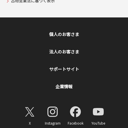
古物営業法に基づく表示
個人のお客さま
法人のお客さま
サポートサイト
企業情報
X
Instagram
Facebook
YouTube