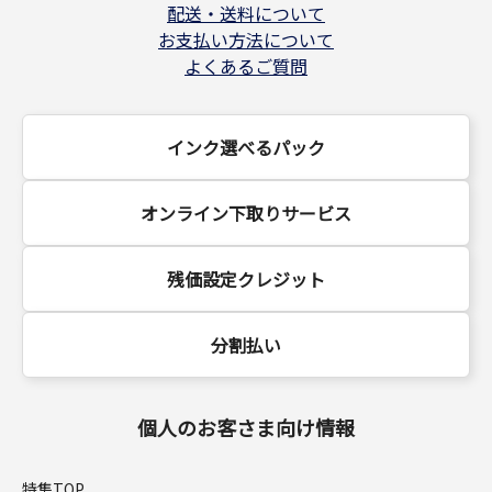
配送・送料について
お支払い方法について
よくあるご質問
インク選べるパック
オンライン下取りサービス
残価設定クレジット
分割払い
個人のお客さま向け情報
特集TOP