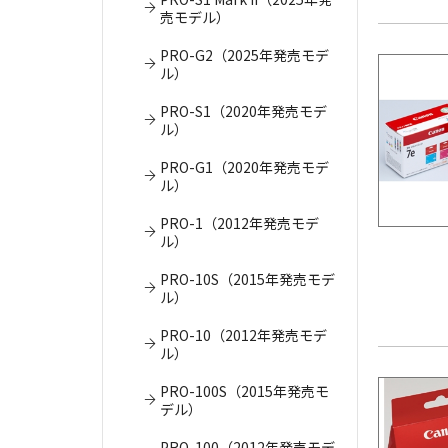
売モデル）
PRO-G2（2025年発売モデ
ル）
PRO-S1（2020年発売モデ
ル）
PRO-G1（2020年発売モデ
ル）
PRO-1（2012年発売モデ
ル）
PRO-10S（2015年発売モデ
ル）
PRO-10（2012年発売モデ
ル）
PRO-100S（2015年発売モ
デル）
PRO-100（2012年発売モデ