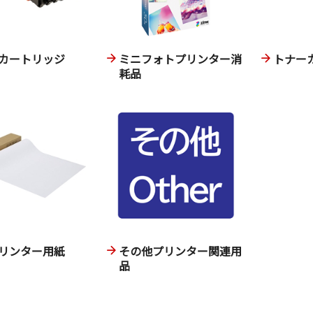
カートリッジ
ミニフォトプリンター消
トナー
耗品
リンター用紙
その他プリンター関連用
品