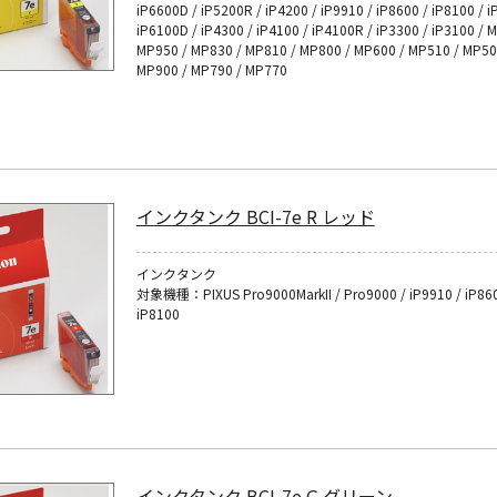
iP6600D / iP5200R / iP4200 / iP9910 / iP8600 / iP8100 / i
iP6100D / iP4300 / iP4100 / iP4100R / iP3300 / iP3100 / 
MP950 / MP830 / MP810 / MP800 / MP600 / MP510 / MP50
MP900 / MP790 / MP770
インクタンク BCI-7e R レッド
インクタンク
対象機種：PIXUS Pro9000MarkII / Pro9000 / iP9910 / iP860
iP8100
インクタンク BCI-7e G グリーン