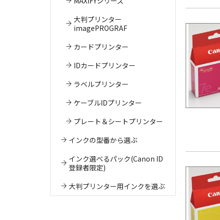
MAXIFYシリーズ
大判プリンター
imagePROGRAF
カードプリンター
IDカードプリンター
ラベルプリンター
ケーブルIDプリンター
プレート＆シートプリンター
インクの型番から選ぶ
インク選べるパック(Canon ID
登録者限定)
大判プリンター用インクを選ぶ