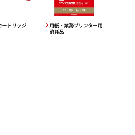
カートリッジ
用紙・業務プリンター用
消耗品