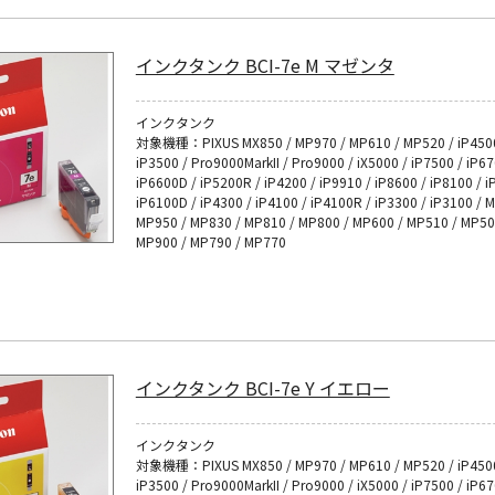
インクタンク BCI-7e M マゼンタ
インクタンク
対象機種：PIXUS MX850 / MP970 / MP610 / MP520 / iP4500
iP3500 / Pro9000MarkII / Pro9000 / iX5000 / iP7500 / iP6
iP6600D / iP5200R / iP4200 / iP9910 / iP8600 / iP8100 / i
iP6100D / iP4300 / iP4100 / iP4100R / iP3300 / iP3100 / 
MP950 / MP830 / MP810 / MP800 / MP600 / MP510 / MP50
MP900 / MP790 / MP770
インクタンク BCI-7e Y イエロー
インクタンク
対象機種：PIXUS MX850 / MP970 / MP610 / MP520 / iP4500
iP3500 / Pro9000MarkII / Pro9000 / iX5000 / iP7500 / iP6