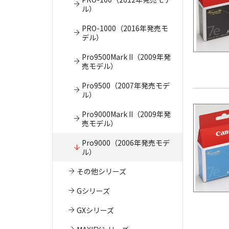
ル）
PRO-1000（2016年発売モ
デル）
Pro9500Mark II（2009年発
売モデル）
Pro9500（2007年発売モデ
ル）
Pro9000Mark II（2009年発
売モデル）
Pro9000（2006年発売モデ
ル）
その他シリーズ
Gシリーズ
GXシリーズ