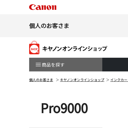
個人のお客さま
商品を探す
個人のお客さま
キヤノンオンラインショップ
インクカー
Pro9000