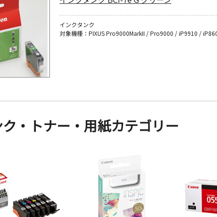
インクタンク
対象機種：PIXUS Pro9000MarkII / Pro9000 / iP9910 / iP86
ンク・トナー・用紙カテゴリー