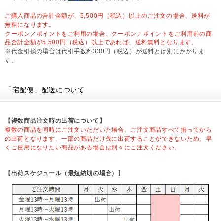
ご購入商品の合計金額が、5,500円（税込）以上のご注文の場合、送料が
無料になります。
クーポン／ポイントをご利用の場合、クーポン／ポイントをご利用前の商
品合計金額が5,500円（税込）以上であれば、送料無料となります。
※代金引換の場合は代引手数料330円（税込）が送料とは別にかかりま
す。
「宅配便」配送について
【複数商品注文時の出荷について】
複数の商品を同時にご注文いただいた場合、ご注文商品すべて揃ってから
の出荷となります。一部の商品だけ先に出荷することができないため、早
くご使用になりたい商品がある場合は別々にご注文ください。
【出荷スケジュール（最短納期の場合）】