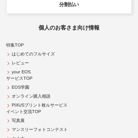
分割払い
個人のお客さま向け情報
特集TOP
はじめてのフルサイズ
レビュー
your EOS.
サービスTOP
EOS学園
オンライン購入相談
PIXUSプリント枚ルサービス
イベント交流TOP
写真展
マンスリーフォトコンテスト