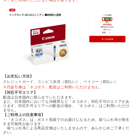
【お支払い方法】
クレジットカード、コンビニ決済（前払い）、ペイジー（前払い）
※代金引換は「ネコポス」配送はご利用いただけません。
【対応不可エリア】
配送は日本国内に限らせていただきます。
また、日本国内においても沖縄県など「ネコポス」対応不可のエリアがあ
ります。対応不可エリアへの配送の場合、「ネコポス」はご利用いただけ
ません。
【ご利用上の注意事項】
・「ネコポス」は、ポスト投函でのお届けになるため、箱つぶれ等が発生
する可能性があります。
箱つぶれ等による商品交換はいたしませんので、あらかじめご了承くだ
さい。