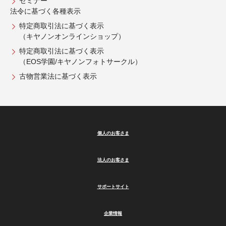
セミナー
法令に基づく各種表示
特定商取引法に基づく表示
（キヤノンオンラインショップ）
特定商取引法に基づく表示
（EOS学園/キヤノンフォトサークル）
古物営業法に基づく表示
個人のお客さま
法人のお客さま
サポートサイト
企業情報