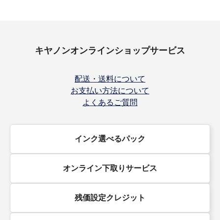
キヤノンオンラインショップサービス
配送・送料について
お支払い方法について
よくあるご質問
インク選べるパック
オンライン下取りサービス
残価設定クレジット