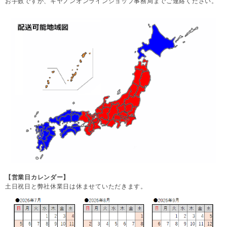
お手数ですが、キヤノンオンラインショップ事務局までご連絡ください。
【営業日カレンダー】
土日祝日と弊社休業日は休ませていただきます。