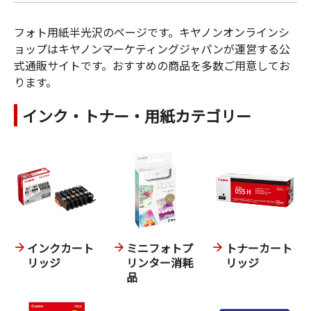
フォト用紙半光沢のページです。キヤノンオンラインシ
ョップはキヤノンマーケティングジャパンが運営する公
式通販サイトです。おすすめの商品を多数ご用意してお
ります。
インク・トナー・用紙カテゴリー
インクカート
ミニフォトプ
トナーカート
リッジ
リンター消耗
リッジ
品