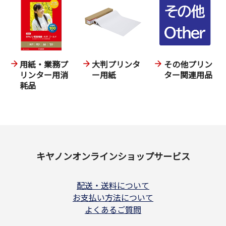
用紙・業務プ
大判プリンタ
その他プリン
リンター用消
ー用紙
ター関連用品
耗品
キヤノンオンラインショップサービス
配送・送料について
お支払い方法について
よくあるご質問