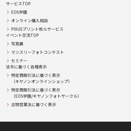
サービスTOP
EOS学園
オンライン購入相談
PIXUSプリント枚ルサービス
イベント交流TOP
写真展
マンスリーフォトコンテスト
セミナー
法令に基づく各種表示
特定商取引法に基づく表示
（キヤノンオンラインショップ）
特定商取引法に基づく表示
（EOS学園/キヤノンフォトサークル）
古物営業法に基づく表示