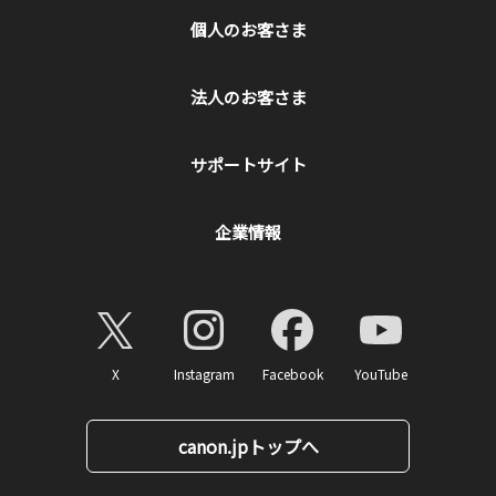
個人のお客さま
法人のお客さま
サポートサイト
企業情報
X
Instagram
Facebook
YouTube
canon.jpトップへ