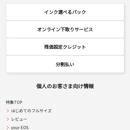
インク選べるパック
オンライン下取りサービス
残価設定クレジット
分割払い
個人のお客さま向け情報
特集TOP
はじめてのフルサイズ
レビュー
your EOS.