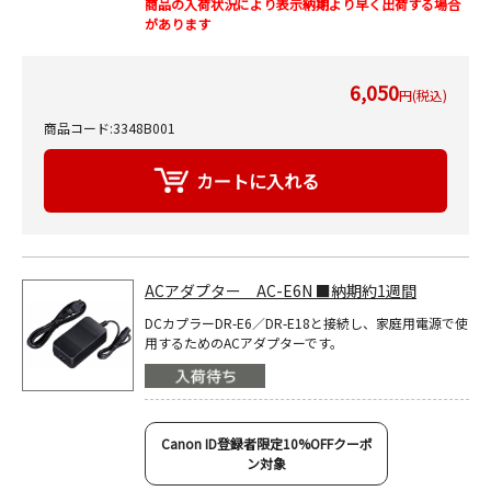
商品の入荷状況により表示納期より早く出荷する場合
があります
6,050
円(税込)
商品コード:3348B001
ACアダプター AC-E6N ■納期約1週間
DCカプラーDR-E6／DR-E18と接続し、家庭用電源で使
用するためのACアダプターです。
Canon ID登録者限定10%OFFクーポ
ン対象