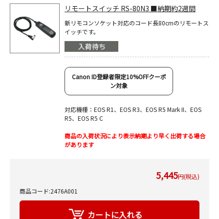
リモートスイッチ RS-80N3 ■納期約2週間
新リモコンソケット対応のコード長80cmのリモートス
イッチです。
Canon ID登録者限定10%OFFクーポ
ン対象
対応機種：EOS R1、EOS R3、EOS R5 Mark II、EOS
R5、EOS R5 C
商品の入荷状況により表示納期より早く出荷する場合
があります
5,445
円(税込)
商品コード:2476A001