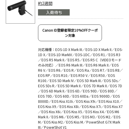
約2週間
Canon ID登録者限定10%OFFクーポ
ン対象
対応機種：EOS-1D X Mark III／EOS-1D X Mark II／EOS-
1D X／EOS-1D MarkIV／EOS-1DC／EOS R1／EOS R3
／EOS R5 Mark II／EOS R5／EOS R5 C（VIDEOモード
のみ対応）／EOS R6 Mark III／EOS R6 Mark II／EOS
R6 V／EOS R6／EOS R／EOS Ra／EOS R7／EOS R8／
EOS RP／EOS R10／EOS R50 V／EOS R50／EOS
R100／EOS 5D Mark IV／EOS 5D Mark III／EOS 5Ds／
EOS 5Ds R／EOS 5D Mark II／EOS 7D Mark II／EOS 7D
／EOS 6D Mark II／EOS 6D／EOS 90D／EOS 80D／
EOS 70D／EOS 60D／EOS 60Da／EOS 9000D／EOS
8000D／EOS Kiss X10i／EOS Kiss X9i／EOS Kiss X10／
EOS Kiss X9／EOS Kiss X8i／EOS Kiss X7i／EOS Kiss X7
／EOS Kiss X6i／EOS Kiss X5／EOS Kiss X4／EOS M6
Mark II／EOS M6／EOS M5／EOS M3／EOS M2／EOS
M／EOS Kiss M2／EOS Kiss M／PowerShot G7X Mark
III／PowerShot V1