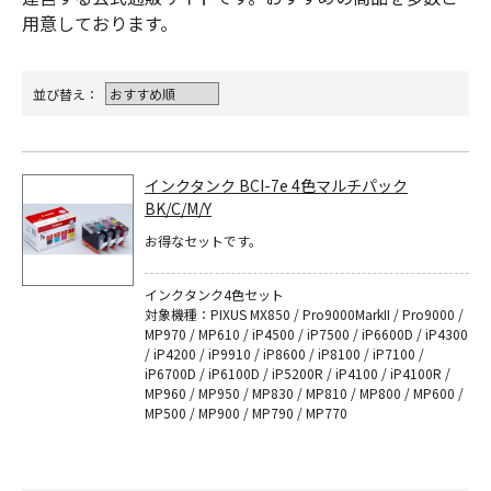
用意しております。
並び替え：
インクタンク BCI-7e 4色マルチパック
BK/C/M/Y
お得なセットです。
インクタンク4色セット
対象機種：PIXUS MX850 / Pro9000MarkII / Pro9000 /
MP970 / MP610 / iP4500 / iP7500 / iP6600D / iP4300
/ iP4200 / iP9910 / iP8600 / iP8100 / iP7100 /
iP6700D / iP6100D / iP5200R / iP4100 / iP4100R /
MP960 / MP950 / MP830 / MP810 / MP800 / MP600 /
MP500 / MP900 / MP790 / MP770