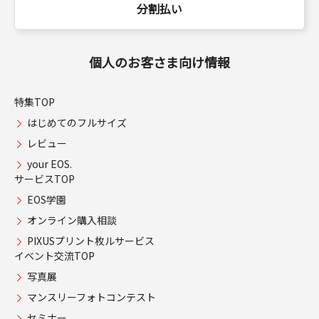
分割払い
個人のお客さま向け情報
特集TOP
はじめてのフルサイズ
レビュー
your EOS.
サービスTOP
EOS学園
オンライン購入相談
PIXUSプリント枚ルサービス
イベント交流TOP
写真展
マンスリーフォトコンテスト
セミナー