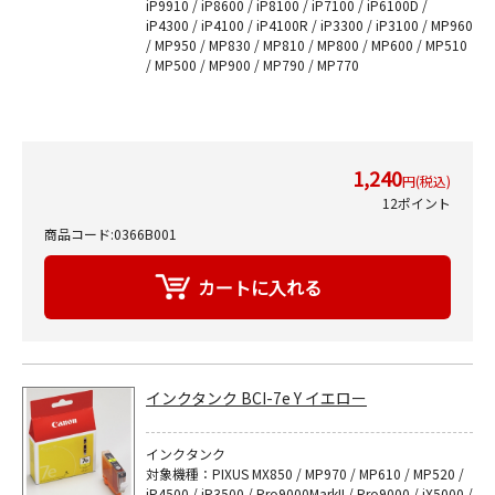
iP9910 / iP8600 / iP8100 / iP7100 / iP6100D /
iP4300 / iP4100 / iP4100R / iP3300 / iP3100 / MP960
/ MP950 / MP830 / MP810 / MP800 / MP600 / MP510
/ MP500 / MP900 / MP790 / MP770
1,240
円(税込)
12ポイント
商品コード:0366B001
インクタンク BCI-7e Y イエロー
インクタンク
対象機種：PIXUS MX850 / MP970 / MP610 / MP520 /
iP4500 / iP3500 / Pro9000MarkII / Pro9000 / iX5000 /