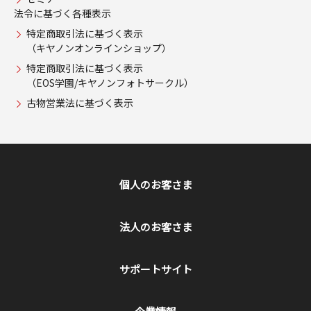
法令に基づく各種表示
特定商取引法に基づく表示
（キヤノンオンラインショップ）
特定商取引法に基づく表示
（EOS学園/キヤノンフォトサークル）
古物営業法に基づく表示
個人のお客さま
法人のお客さま
サポートサイト