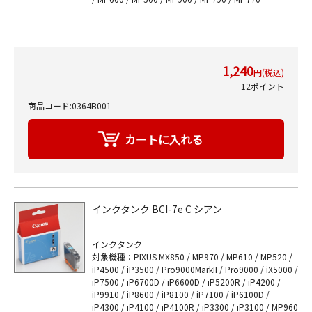
1,240
円(税込)
12ポイント
商品コード:0364B001
インクタンク BCI-7e C シアン
インクタンク
対象機種：PIXUS MX850 / MP970 / MP610 / MP520 /
iP4500 / iP3500 / Pro9000MarkII / Pro9000 / iX5000 /
iP7500 / iP6700D / iP6600D / iP5200R / iP4200 /
iP9910 / iP8600 / iP8100 / iP7100 / iP6100D /
iP4300 / iP4100 / iP4100R / iP3300 / iP3100 / MP960