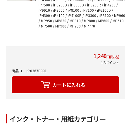
iP7500 / iP6700D / iP6600D / iP5200R / iP4200 /
iP9910 / iP8600 / iP8100 / iP7100 / iP6100D /
iP4300 / iP4100 / iP4100R / iP3300 / iP3100 / MP960
/ MP950 / MP830 / MP810 / MP800 / MP600 / MP510
/ MP500 / MP900 / MP790 / MP770
1,240
円(税込)
12ポイント
商品コード:0367B001
インク・トナー・用紙カテゴリー