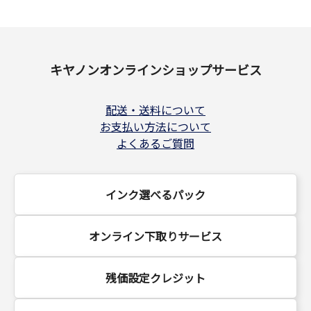
キヤノンオンラインショップサービス
配送・送料について
お支払い方法について
よくあるご質問
インク選べるパック
オンライン下取りサービス
残価設定クレジット