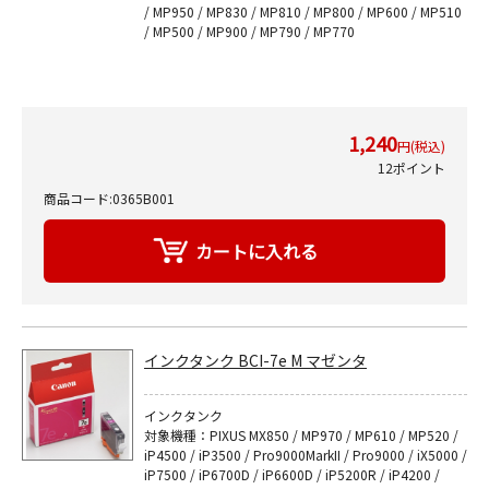
/ MP950 / MP830 / MP810 / MP800 / MP600 / MP510
/ MP500 / MP900 / MP790 / MP770
1,240
円(税込)
12ポイント
商品コード:0365B001
インクタンク BCI-7e M マゼンタ
インクタンク
対象機種：PIXUS MX850 / MP970 / MP610 / MP520 /
iP4500 / iP3500 / Pro9000MarkII / Pro9000 / iX5000 /
iP7500 / iP6700D / iP6600D / iP5200R / iP4200 /