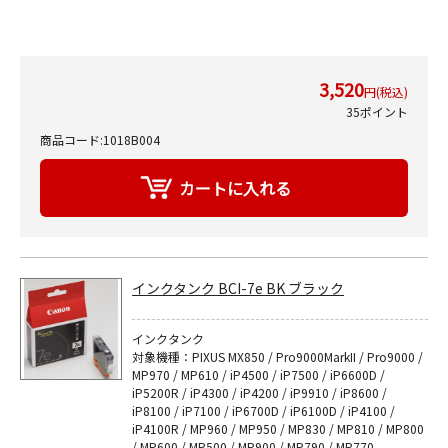
3,520
円(税込)
35ポイント
商品コード:1018B004
インクタンク BCI-7e BK ブラック
インクタンク
対象機種：PIXUS MX850 / Pro9000MarkII / Pro9000 /
MP970 / MP610 / iP4500 / iP7500 / iP6600D /
iP5200R / iP4300 / iP4200 / iP9910 / iP8600 /
iP8100 / iP7100 / iP6700D / iP6100D / iP4100 /
iP4100R / MP960 / MP950 / MP830 / MP810 / MP800
/ MP600 / MP500 / MP900 / MP790 / MP770