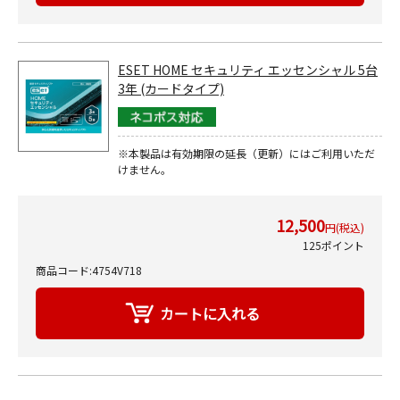
ESET HOME セキュリティ エッセンシャル 5台
3年 (カードタイプ)
※本製品は有効期限の延長（更新）にはご利用いただ
けません。
12,500
円(税込)
125ポイント
商品コード:4754V718