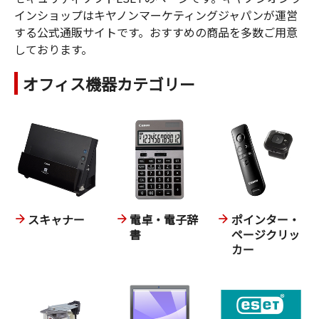
インショップはキヤノンマーケティングジャパンが運営
する公式通販サイトです。おすすめの商品を多数ご用意
しております。
オフィス機器カテゴリー
スキャナー
電卓・電子辞
ポインター・
書
ページクリッ
カー