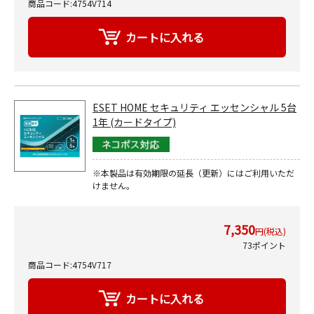
商品コード:4754V714
ESET HOME セキュリティ エッセンシャル 5台
1年 (カードタイプ)
※本製品は有効期限の延長（更新）にはご利用いただ
けません。
7,350
円(税込)
73ポイント
商品コード:4754V717