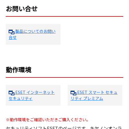
お問い合せ
製品についてのお問い
合せ
動作環境
ESET インターネット
ESET スマート セキュ
セキュリティ
リティ プレミアム
※動作環境をご確認いただきご購入ください。
セキュリティソフトESETのページです。キヤノンオンラ