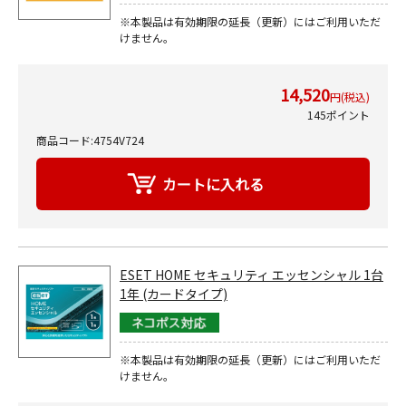
※本製品は有効期限の延長（更新）にはご利用いただ
けません。
14,520
円(税込)
145ポイント
商品コード:4754V724
ESET HOME セキュリティ エッセンシャル 1台
1年 (カードタイプ)
※本製品は有効期限の延長（更新）にはご利用いただ
けません。