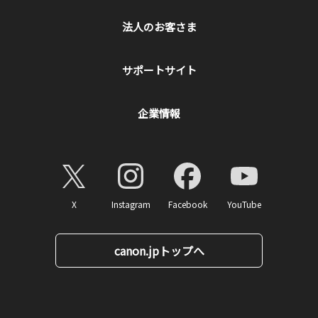
法人のお客さま
サポートサイト
企業情報
X
Instagram
Facebook
YouTube
canon.jpトップへ