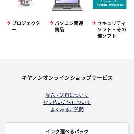
プロジェクタ
パソコン関連
セキュリティ
ー
商品
ソフト・その
他ソフト
キヤノンオンラインショップサービス
配送・送料について
お支払い方法について
よくあるご質問
インク選べるパック