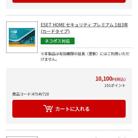
ESET HOME セキュリティ プレミアム 1台3年
(カードタイプ)
※本製品は有効期限の延長（更新）にはご利用いただ
けません。
10,100
円(税込)
101ポイント
商品コード:4754V720