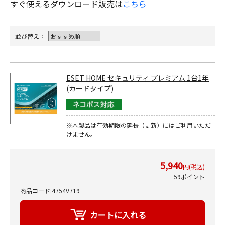
すぐ使えるダウンロード販売は
こちら
並び替え：
ESET HOME セキュリティ プレミアム 1台1年
(カードタイプ)
※本製品は有効期限の延長（更新）にはご利用いただ
けません。
5,940
円(税込)
59ポイント
商品コード:4754V719