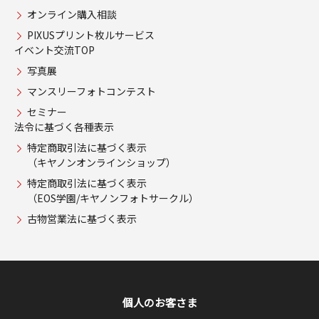
オンライン購入相談
PIXUSプリント枚ルサービス
イベント交流TOP
写真展
マンスリーフォトコンテスト
セミナー
法令に基づく各種表示
特定商取引法に基づく表示
（キヤノンオンラインショップ）
特定商取引法に基づく表示
（EOS学園/キヤノンフォトサークル）
古物営業法に基づく表示
個人のお客さま