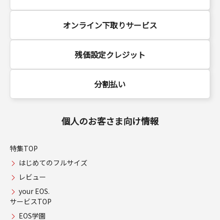
オンライン下取りサービス
残価設定クレジット
分割払い
個人のお客さま向け情報
特集TOP
はじめてのフルサイズ
レビュー
your EOS.
サービスTOP
EOS学園