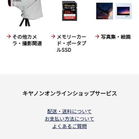
その他カメ
メモリーカー
写真集・絵画
ラ・撮影関連
ド・ポータブ
ルSSD
キヤノンオンラインショップサービス
配送・送料について
お支払い方法について
よくあるご質問