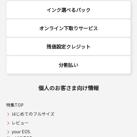
インク選べるパック
オンライン下取りサービス
残価設定クレジット
分割払い
個人のお客さま向け情報
特集TOP
はじめてのフルサイズ
レビュー
your EOS.