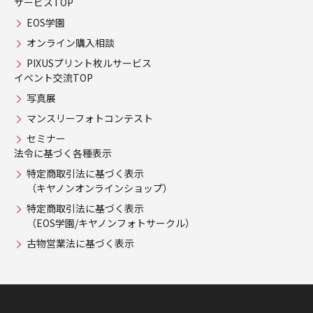
サービスTOP
EOS学園
オンライン購入相談
PIXUSプリント枚ルサービス
イベント交流TOP
写真展
マンスリーフォトコンテスト
セミナー
法令に基づく各種表示
特定商取引法に基づく表示
（キヤノンオンラインショップ）
特定商取引法に基づく表示
（EOS学園/キヤノンフォトサークル）
古物営業法に基づく表示