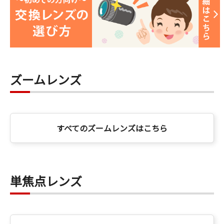
ズームレンズ
すべてのズームレンズはこちら
単焦点レンズ