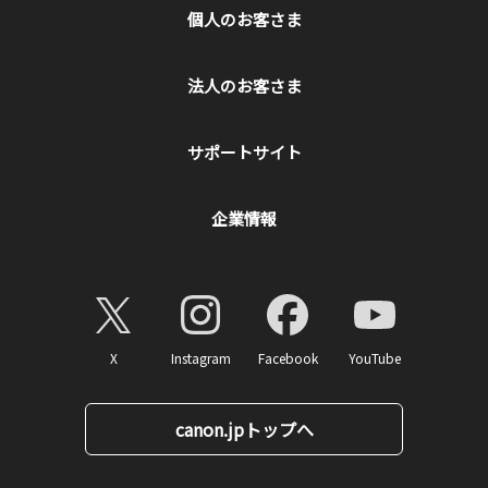
個人のお客さま
法人のお客さま
サポートサイト
企業情報
X
Instagram
Facebook
YouTube
canon.jpトップへ