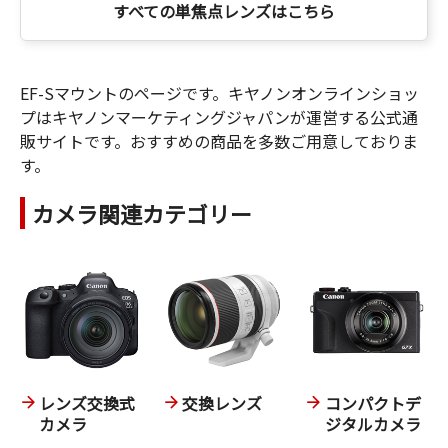
すべての単焦点レンズはこちら
EF-Sマウントのページです。キヤノンオンラインショッ
プはキヤノンマーケティングジャパンが運営する公式通
販サイトです。おすすめの商品を多数ご用意しておりま
す。
カメラ関連カテゴリー
レンズ交換式
交換レンズ
コンパクトデ
カメラ
ジタルカメラ