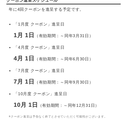
クーポン進呈スケジュール
年に4回クーポンを進呈する予定です。
「1月度 クーポン」進呈日
1月 1日
（有効期間：～同年3月31日）
「4月度 クーポン」進呈日
4月 1日
（有効期間：～同年6月30日）
「7月度 クーポン」進呈日
7月 1日
（有効期間：～同年9月30日）
「10月度 クーポン」進呈日
10月 1日
（有効期間：～同年12月31日）
※クーポン進呈は予告なく終了とさせていただく可能性がございます。