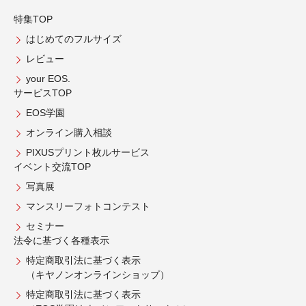
特集TOP
はじめてのフルサイズ
レビュー
your EOS.
サービスTOP
EOS学園
オンライン購入相談
PIXUSプリント枚ルサービス
イベント交流TOP
写真展
マンスリーフォトコンテスト
セミナー
法令に基づく各種表示
特定商取引法に基づく表示
（キヤノンオンラインショップ）
特定商取引法に基づく表示