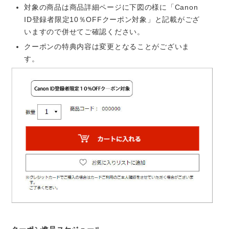
対象の商品は商品詳細ページに下図の様に「Canon
ID登録者限定10％OFFクーポン対象」と記載がござ
いますので併せてご確認ください。
クーポンの特典内容は変更となることがございま
す。