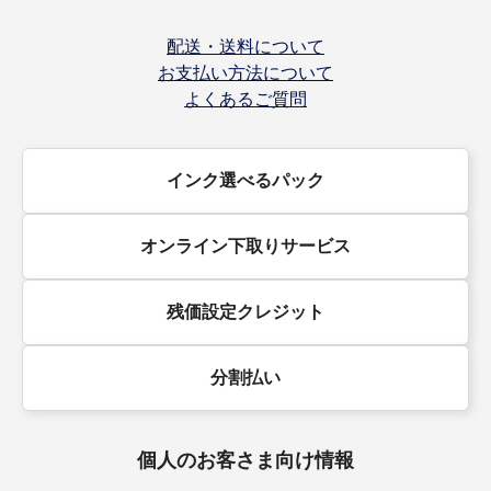
配送・送料について
お支払い方法について
よくあるご質問
インク選べるパック
オンライン下取りサービス
残価設定クレジット
分割払い
個人のお客さま向け情報