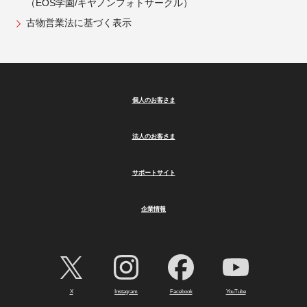
（EOS学園/キヤノンフォトサークル）
古物営業法に基づく表示
個人のお客さま
法人のお客さま
サポートサイト
企業情報
X
Instagram
Facebook
YouTube