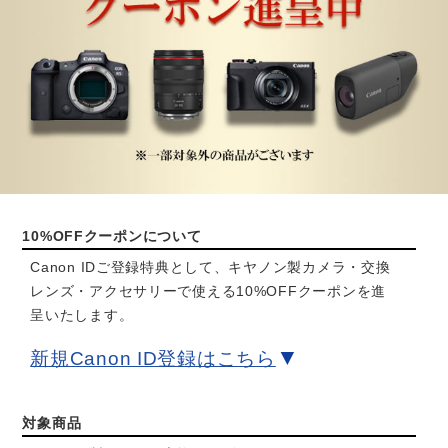
10%OFFクーポンについて
Canon IDご登録特典として、キヤノン製カメラ・交換
レンズ・アクセサリーで使える10%OFFクーポンを進
呈いたします。
▼
新規Canon ID登録はこちら
対象商品