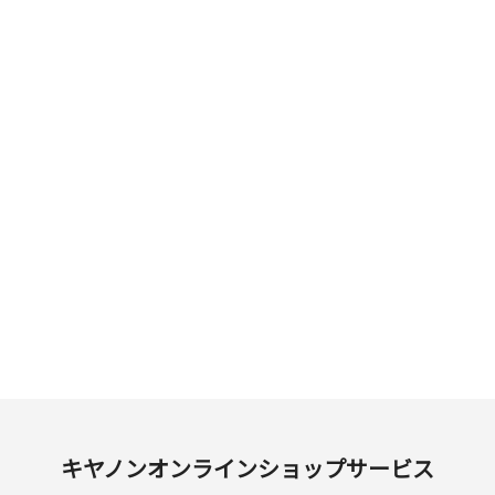
キヤノンオンラインショップサービス