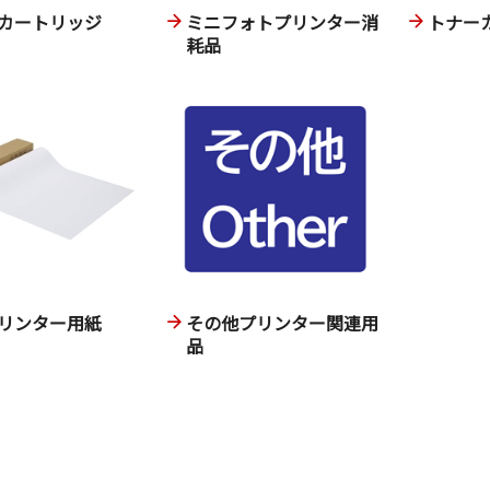
カートリッジ
ミニフォトプリンター消
トナー
耗品
リンター用紙
その他プリンター関連用
品