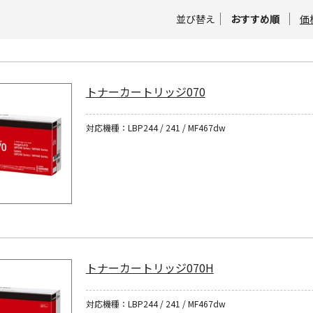
並び替え
おすすめ順
価
トナーカートリッジ070
対応機種：LBP244 / 241 / MF467dw
トナーカートリッジ070H
対応機種：LBP244 / 241 / MF467dw