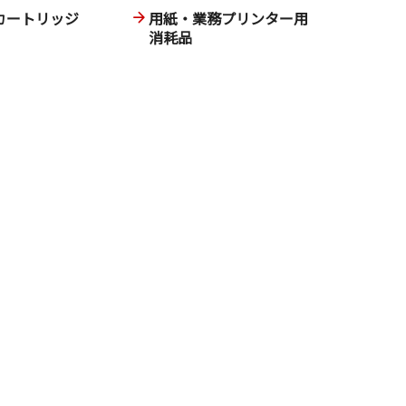
カートリッジ
用紙・業務プリンター用
消耗品