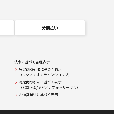
分割払い
法令に基づく各種表示
特定商取引法に基づく表示
（キヤノンオンラインショップ）
特定商取引法に基づく表示
（EOS学園/キヤノンフォトサークル）
古物営業法に基づく表示