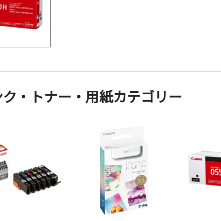
ンク・トナー・用紙カテゴリー