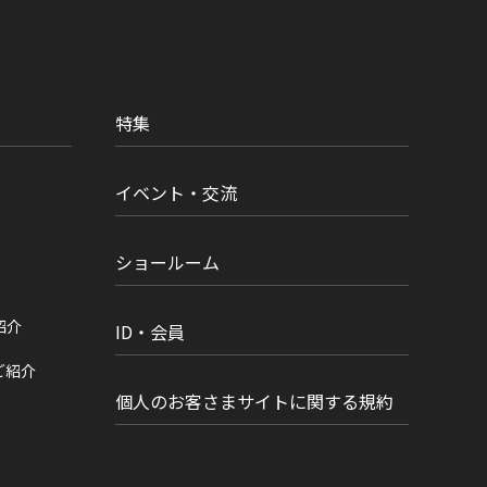
特集
イベント・交流
ショールーム
紹介
ID・会員
ご紹介
個人のお客さまサイトに関する規約