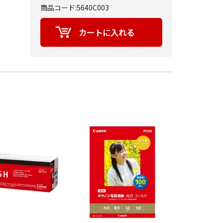
商品コード:5640C003