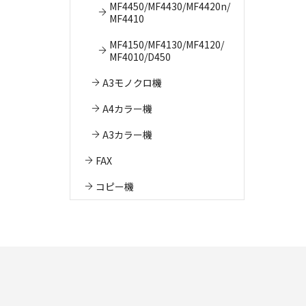
MF4450/MF4430/MF4420n/
MF4410
MF4150/MF4130/MF4120/
MF4010/D450
A3モノクロ機
A4カラー機
A3カラー機
FAX
コピー機