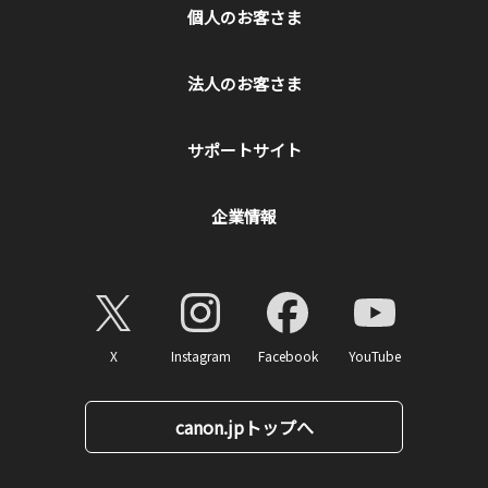
個人のお客さま
法人のお客さま
サポートサイト
企業情報
X
Instagram
Facebook
YouTube
canon.jpトップへ