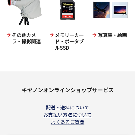
その他カメ
メモリーカー
写真集・絵画
ラ・撮影関連
ド・ポータブ
ルSSD
キヤノンオンラインショップサービス
配送・送料について
お支払い方法について
よくあるご質問