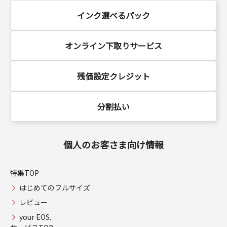
インク選べるパック
オンライン下取りサービス
残価設定クレジット
分割払い
個人のお客さま向け情報
特集TOP
はじめてのフルサイズ
レビュー
your EOS.