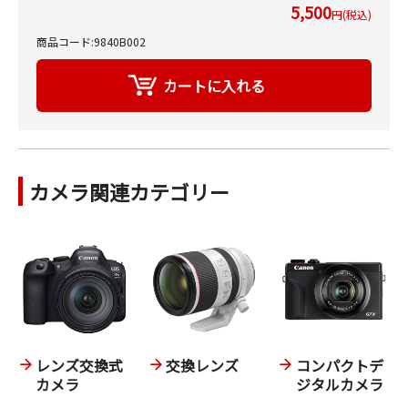
5,500
円(税込)
商品コード:9840B002
カメラ関連カテゴリー
レンズ交換式
交換レンズ
コンパクトデ
カメラ
ジタルカメラ