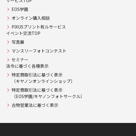
サービスTOP
EOS学園
オンライン購入相談
PIXUSプリント枚ルサービス
イベント交流TOP
写真展
マンスリーフォトコンテスト
セミナー
法令に基づく各種表示
特定商取引法に基づく表示
（キヤノンオンラインショップ）
特定商取引法に基づく表示
（EOS学園/キヤノンフォトサークル）
古物営業法に基づく表示