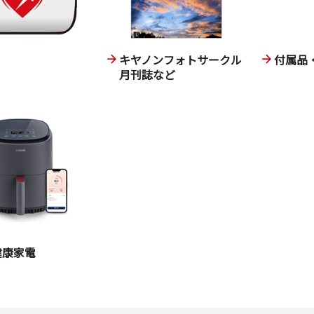
キヤノンフォトサークル
付属品
月刊誌など
健康家電