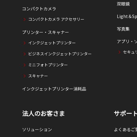
双眼鏡
コンパクトカメラ
Light＆Sp
コンパクトカメラ アクセサリー
写真集
プリンター・スキャナー
アプリ・
インクジェットプリンター
セキュ
ビジネスインクジェットプリンター
ミニフォトプリンター
スキャナー
インクジェットプリンター消耗品
法人のお客さま
サポー
ソリューション
よくあるご