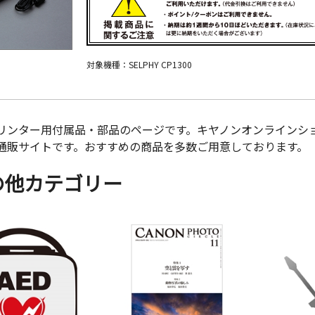
対象機種：SELPHY CP1300
リンター用付属品・部品のページです。キヤノンオンラインシ
通販サイトです。おすすめの商品を多数ご用意しております。
の他カテゴリー