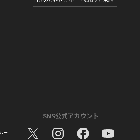
SNS公式アカウント
ルー