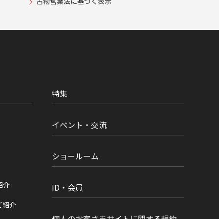
古物営業法に基づく表示
特集
イベント・交流
ショールーム
紹介
ID・会員
ご紹介
個人のお客さまサイトに関する規約