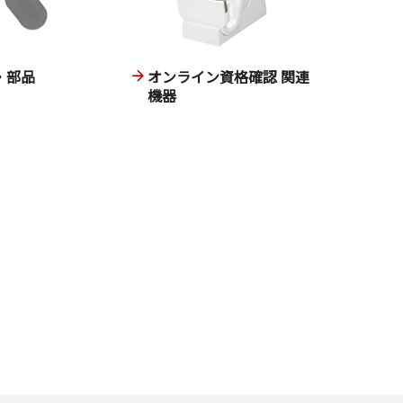
・部品
オンライン資格確認 関連
機器