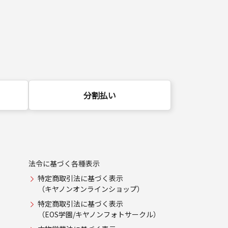
分割払い
法令に基づく各種表示
特定商取引法に基づく表示
（キヤノンオンラインショップ）
特定商取引法に基づく表示
（EOS学園/キヤノンフォトサークル）