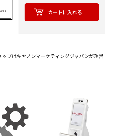
ョップはキヤノンマーケティングジャパンが運営