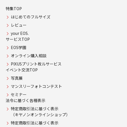
特集TOP
はじめてのフルサイズ
レビュー
your EOS.
サービスTOP
EOS学園
オンライン購入相談
PIXUSプリント枚ルサービス
イベント交流TOP
写真展
マンスリーフォトコンテスト
セミナー
法令に基づく各種表示
特定商取引法に基づく表示
（キヤノンオンラインショップ）
特定商取引法に基づく表示