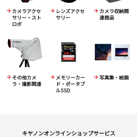
カメラアクセ
レンズアクセ
カメラ収納関
サリー・スト
サリー
連商品
ロボ
その他カメ
メモリーカー
写真集・絵画
ラ・撮影関連
ド・ポータブ
ルSSD
キヤノンオンラインショップサービス