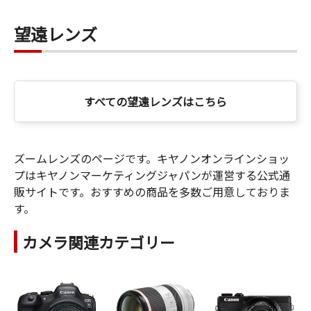
望遠レンズ
すべての望遠レンズはこちら
ズームレンズのページです。キヤノンオンラインショッ
プはキヤノンマーケティングジャパンが運営する公式通
販サイトです。おすすめの商品を多数ご用意しておりま
す。
カメラ関連カテゴリー