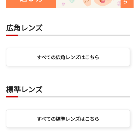
広角レンズ
すべての広角レンズはこちら
標準レンズ
すべての標準レンズはこちら