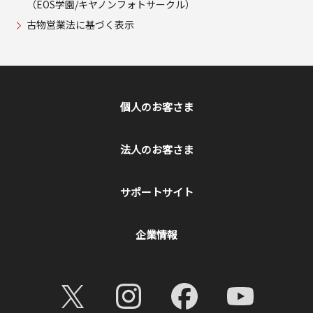
（EOS学園/キヤノンフォトサークル）
古物営業法に基づく表示
個人のお客さま
法人のお客さま
サポートサイト
企業情報