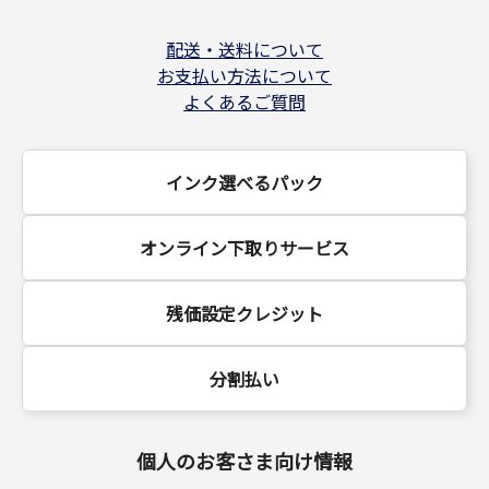
配送・送料について
お支払い方法について
よくあるご質問
インク選べるパック
オンライン下取りサービス
残価設定クレジット
分割払い
個人のお客さま向け情報