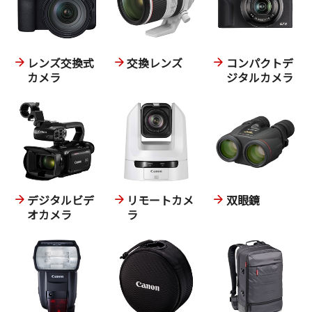
レンズ交換式
交換レンズ
コンパクトデ
カメラ
ジタルカメラ
デジタルビデ
リモートカメ
双眼鏡
オカメラ
ラ