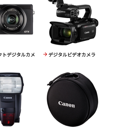
クトデジタルカメ
デジタルビデオカメラ