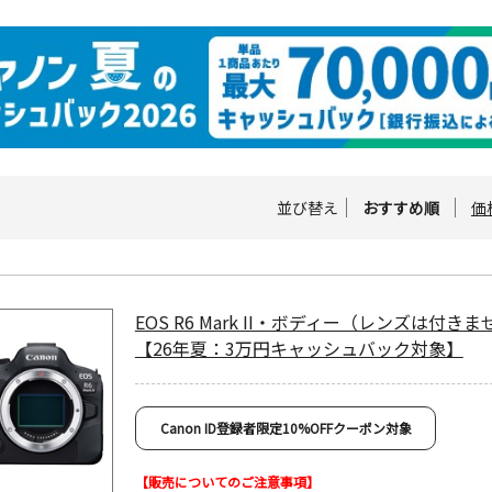
並び替え
おすすめ順
価
EOS R6 Mark II・ボディー（レンズは付き
【26年夏：3万円キャッシュバック対象】
Canon ID登録者限定10%OFFクーポン対象
【販売についてのご注意事項】