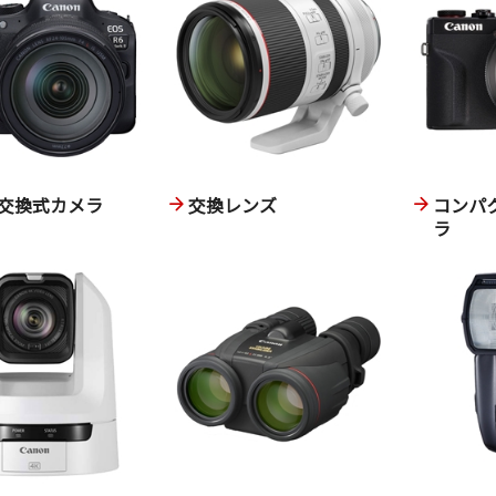
交換式カメラ
交換レンズ
コンパ
ラ