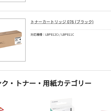
トナーカートリッジ 076 (ブラック)
対応機種：LBP812Ci / LBP811C
ンク・トナー・用紙カテゴリー