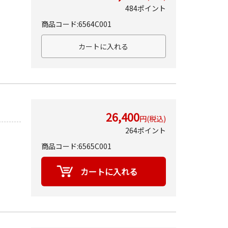
484ポイント
商品コード:6564C001
26,400
円(税込)
264ポイント
商品コード:6565C001