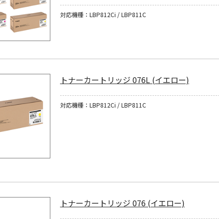
対応機種：LBP812Ci / LBP811C
トナーカートリッジ 076L (イエロー)
対応機種：LBP812Ci / LBP811C
トナーカートリッジ 076 (イエロー)