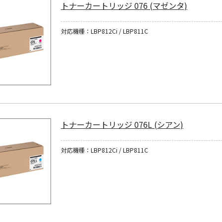
トナーカートリッジ 076 (マゼンタ)
対応機種：LBP812Ci / LBP811C
トナーカートリッジ 076L (シアン)
対応機種：LBP812Ci / LBP811C