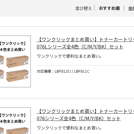
並び替え
おすすめ順
価
【ワンクリックまとめ買い】トナーカートリ
076Lシリーズ全4色（C/M/Y/BK）セット
ワンクリックで便利なまとめ買い。
対応機種：LBP812Ci / LBP811C
【ワンクリックまとめ買い】トナーカートリ
076シリーズ全4色（C/M/Y/BK）セット
ワンクリックで便利なまとめ買い。