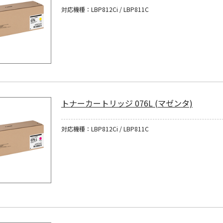
対応機種：LBP812Ci / LBP811C
トナーカートリッジ 076L (マゼンタ)
対応機種：LBP812Ci / LBP811C