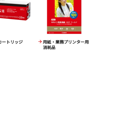
カートリッジ
用紙・業務プリンター用
消耗品