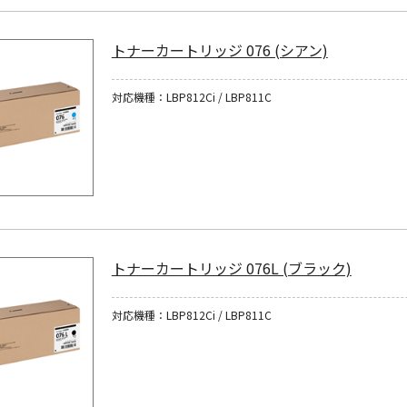
トナーカートリッジ 076 (シアン)
対応機種：LBP812Ci / LBP811C
トナーカートリッジ 076L (ブラック)
対応機種：LBP812Ci / LBP811C