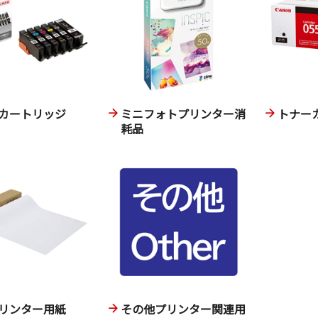
カートリッジ
ミニフォトプリンター消
トナー
耗品
リンター用紙
その他プリンター関連用