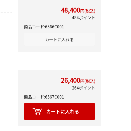
48,400
円(税込)
484ポイント
商品コード:6566C001
26,400
円(税込)
264ポイント
商品コード:6567C001