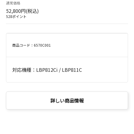
通常価格
52,800円(税込)
528ポイント
商品コード：6570C001
対応機種：LBP812Ci / LBP811C
詳しい商品情報