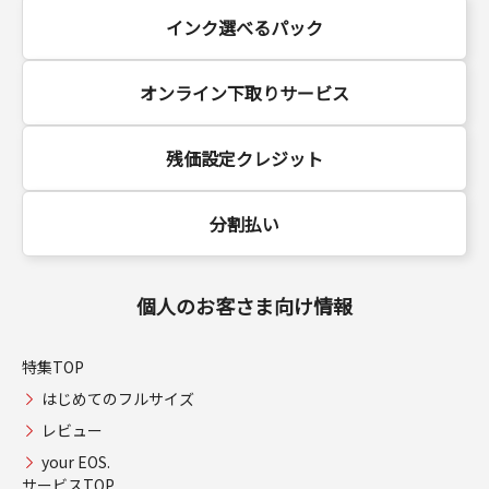
インク選べるパック
オンライン下取りサービス
残価設定クレジット
分割払い
個人のお客さま向け情報
特集TOP
はじめてのフルサイズ
レビュー
your EOS.
サービスTOP