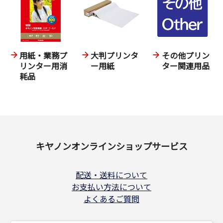
用紙・業務プ
大判プリンタ
その他プリン
リンター用消
ー用紙
ター関連用品
耗品
キヤノンオンラインショップサービス
配送・送料について
お支払い方法について
よくあるご質問