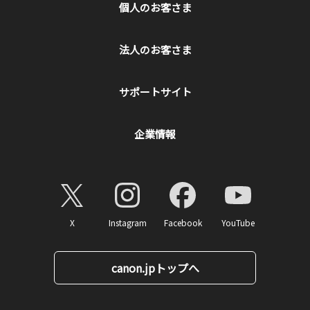
個人のお客さま
法人のお客さま
サポートサイト
企業情報
X
Instagram
Facebook
YouTube
canon.jpトップへ