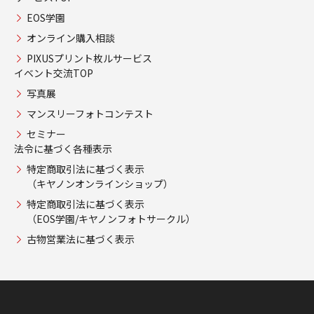
EOS学園
オンライン購入相談
PIXUSプリント枚ルサービス
イベント交流TOP
写真展
マンスリーフォトコンテスト
セミナー
法令に基づく各種表示
特定商取引法に基づく表示
（キヤノンオンラインショップ）
特定商取引法に基づく表示
（EOS学園/キヤノンフォトサークル）
古物営業法に基づく表示