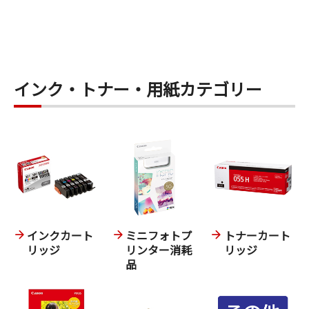
インク・トナー・用紙カテゴリー
インクカート
ミニフォトプ
トナーカート
リッジ
リンター消耗
リッジ
品