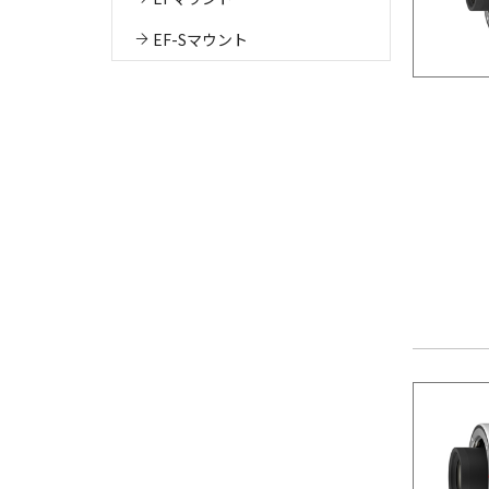
EF-Sマウント