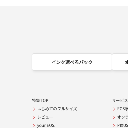
インク選べるパック
特集TOP
サービス
はじめてのフルサイズ
EOS
レビュー
オン
your EOS.
PIX