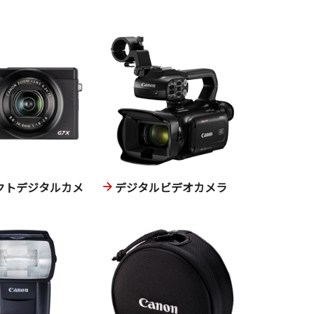
クトデジタルカメ
デジタルビデオカメラ