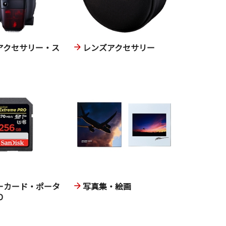
アクセサリー・ス
レンズアクセサリー
ーカード・ポータ
写真集・絵画
D