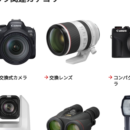
交換式カメラ
交換レンズ
コンパ
ラ