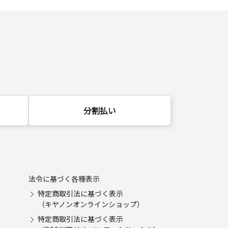
分割払い
法令に基づく各種表示
特定商取引法に基づく表示
（キヤノンオンラインショップ）
特定商取引法に基づく表示